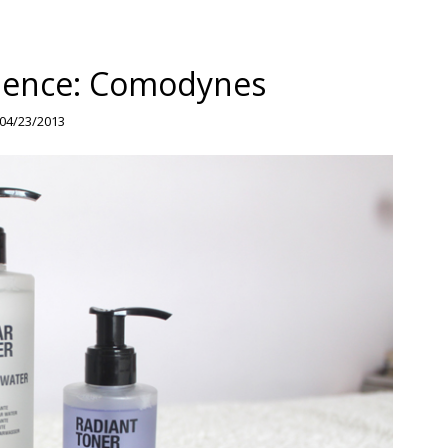
ience: Comodynes
04/23/2013