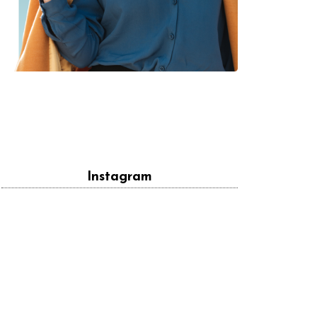
Instagram