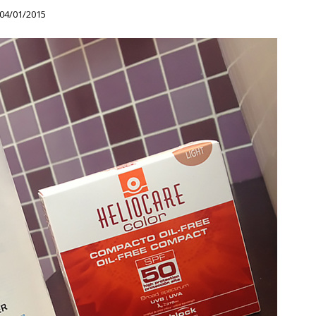
04/01/2015