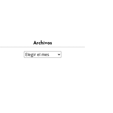
Archivos
Archivos