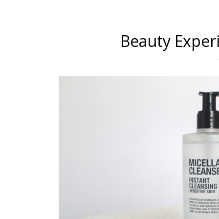
Beauty Exper