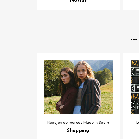
Novias
Rebajas de marcas Made in Spain
L
Shopping