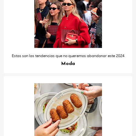
Estas son las tendencias que no queremos abandonar este 2024
Moda