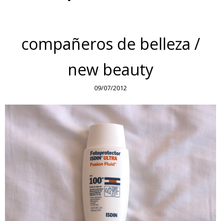
compañeros de belleza /
new beauty
09/07/2012