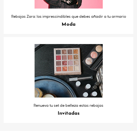
Rebajas Zara: los imprescindibles que debes añadir a tu armario
Moda
Renueva tu set de belleza estas rebajas
Invitadas