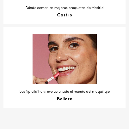
Dónde comer las mejores croquetas de Madrid
Gastro
Los ‘lip oils’ han revolucionado el mundo del maquillaje
Belleza