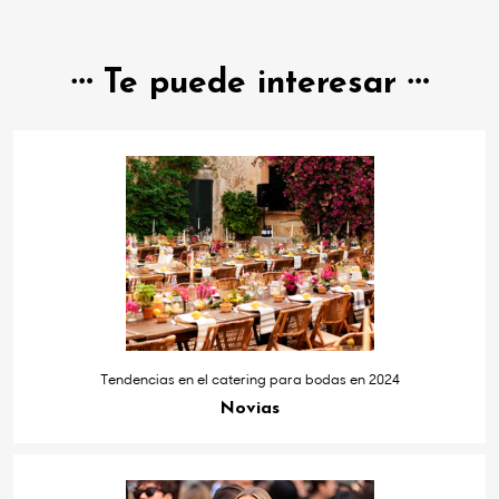
Te puede interesar
Tendencias en el catering para bodas en 2024
Novias