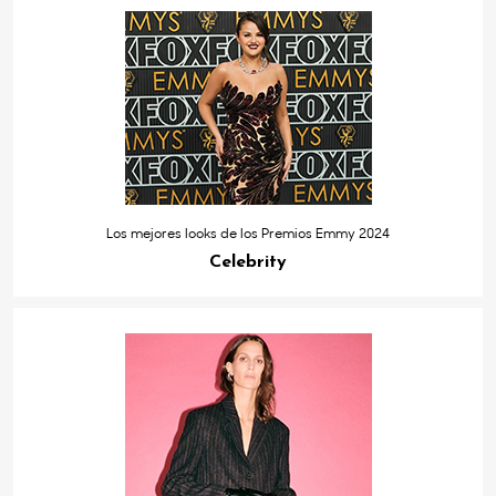
Los mejores looks de los Premios Emmy 2024
Celebrity