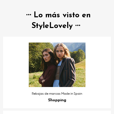
Lo más visto en
StyleLovely
Rebajas de marcas Made in Spain
Shopping