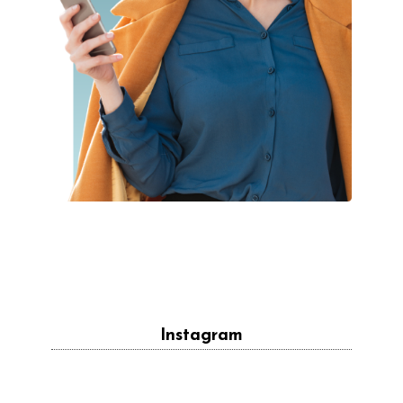
Instagram