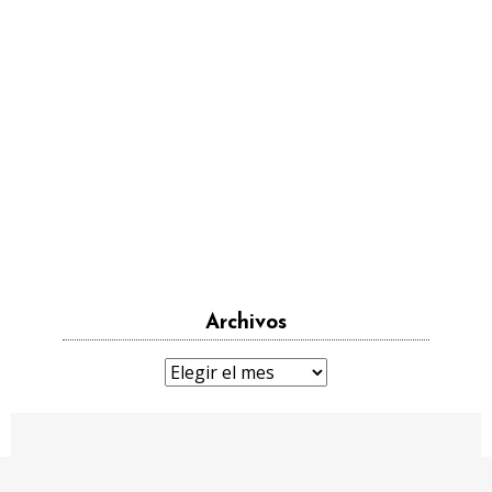
Archivos
Archivos