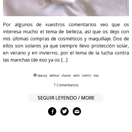
Por algunos de vuestros comentarios veo que os
interesa mucho el tema de belleza, así que os dejo con
mis últimas compras de cosméticos y maquillaje. Dos de
ellos son solares ya que siempre llevo protección solar,
en verano y en invierno, por el tema de la lucha contra
las manchas (de eso ya os […]
beauty
·
belleza
·
chanel
·
isdin
·
kiehl's
·
mac
7 Comentarios
SEGUIR LEYENDO / MORE