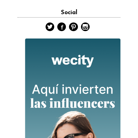
Social