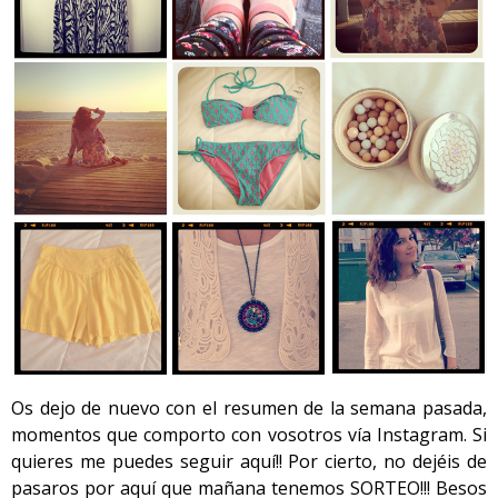
Os dejo de nuevo con el resumen de la semana pasada,
momentos que comporto con vosotros vía Instagram. Si
quieres me puedes seguir aquí!! Por cierto, no dejéis de
pasaros por aquí que mañana tenemos SORTEO!!! Besos