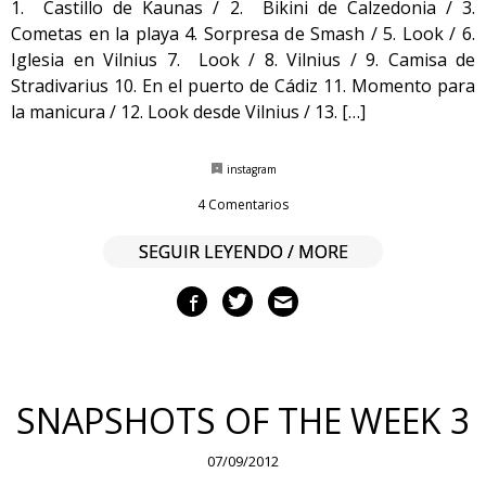
1. Castillo de Kaunas / 2. Bikini de Calzedonia / 3.
Cometas en la playa 4. Sorpresa de Smash / 5. Look / 6.
Iglesia en Vilnius 7. Look / 8. Vilnius / 9. Camisa de
Stradivarius 10. En el puerto de Cádiz 11. Momento para
la manicura / 12. Look desde Vilnius / 13. […]
instagram
4 Comentarios
SEGUIR LEYENDO / MORE
SNAPSHOTS OF THE WEEK 3
07/09/2012