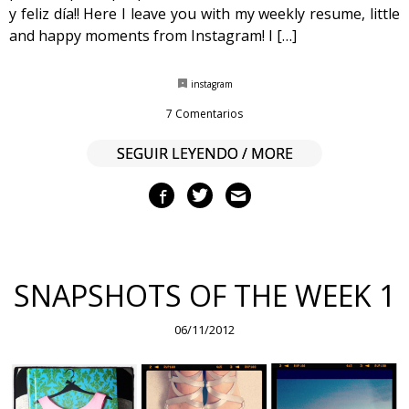
y feliz día!! Here I leave you with my weekly resume, little
and happy moments from Instagram! I […]
instagram
7 Comentarios
SEGUIR LEYENDO / MORE
SNAPSHOTS OF THE WEEK 1
06/11/2012