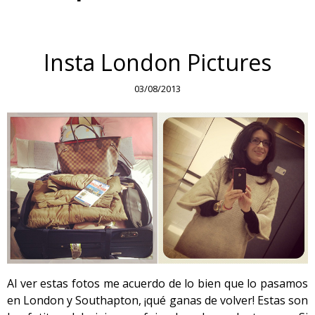
Insta London Pictures
03/08/2013
Al ver estas fotos me acuerdo de lo bien que lo pasamos
en London y Southapton, ¡qué ganas de volver! Estas son