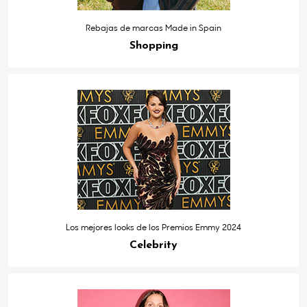
Rebajas de marcas Made in Spain
Shopping
Los mejores looks de los Premios Emmy 2024
Celebrity