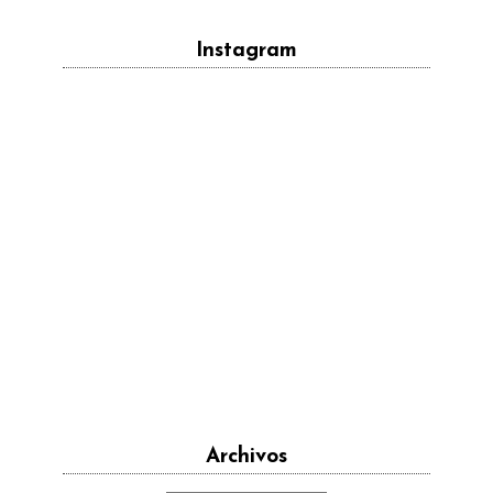
Instagram
Archivos