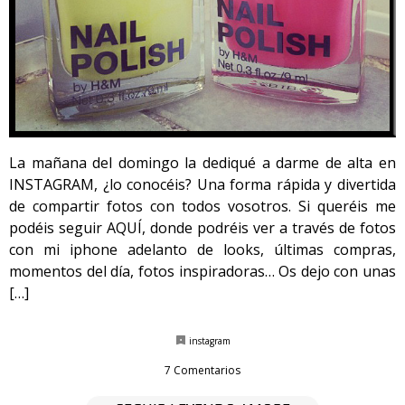
La mañana del domingo la dediqué a darme de alta en
INSTAGRAM, ¿lo conocéis? Una forma rápida y divertida
de compartir fotos con todos vosotros. Si queréis me
podéis seguir AQUÍ, donde podréis ver a través de fotos
con mi iphone adelanto de looks, últimas compras,
momentos del día, fotos inspiradoras… Os dejo con unas
[…]
instagram
7 Comentarios