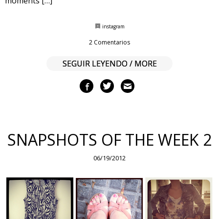
moments […]
instagram
2 Comentarios
SEGUIR LEYENDO / MORE
SNAPSHOTS OF THE WEEK 2
06/19/2012