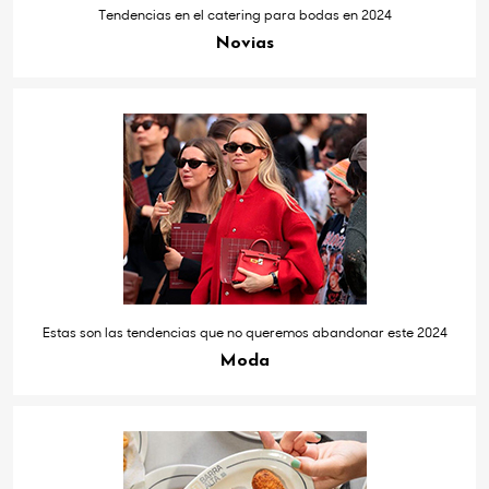
Tendencias en el catering para bodas en 2024
Novias
Estas son las tendencias que no queremos abandonar este 2024
Moda