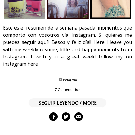
Este es el resumen de la semana pasada, momentos que
comporto con vosotros vía Instagram. Si quieres me
puedes seguir aquí!! Besos y feliz día!! Here I leave you
with my weekly resume, little and happy moments from
Instagram! I wish you a great week! follow my on
instagram here
instagram
7 Comentarios
SEGUIR LEYENDO / MORE