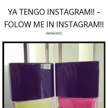
YA TENGO INSTAGRAM!! –
FOLOW ME IN INSTAGRAM!!
06/04/2012