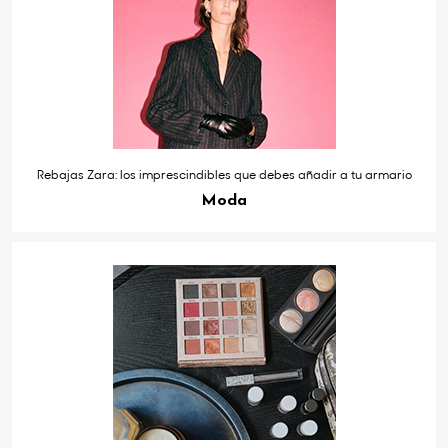
Rebajas Zara: los imprescindibles que debes añadir a tu armario
Moda