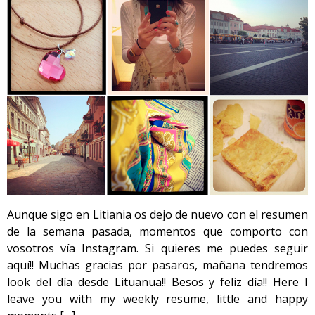
Aunque sigo en Litiania os dejo de nuevo con el resumen
de la semana pasada, momentos que comporto con
vosotros vía Instagram. Si quieres me puedes seguir
aquí!! Muchas gracias por pasaros, mañana tendremos
look del día desde Lituanua!! Besos y feliz día!! Here I
leave you with my weekly resume, little and happy