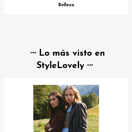
Belleza
Lo más visto en
StyleLovely