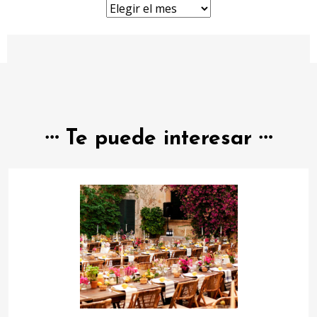
Archivos
Te puede interesar