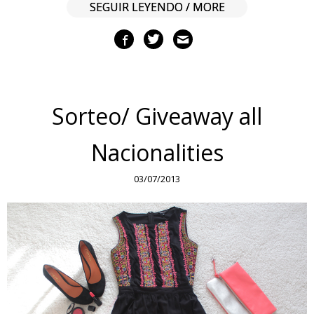
SEGUIR LEYENDO / MORE
Sorteo/ Giveaway all
Nacionalities
03/07/2013