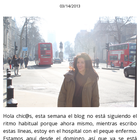
03/14/2013
Hola chic@s, esta semana el blog no está siguiendo el
ritmo habitual porque ahora mismo, mientras escribo
estas líneas, estoy en el hospital con el peque enfermo.
Estamos aquí desde el domingo, así que ya se está