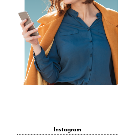
Instagram