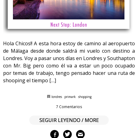
Hola Chicos!! A esta hora estoy de camino al aeropuerto
de Málaga desde donde saldrá mi vuelo con destino a
Londres. Voy a pasar unos días en Londres y Southapton
con Mr. Big pero como él va a estar un poco ocupado
por temas de trabajo, tengo pensado hacer una ruta de
shooping el tiempo […]
londres
·
primark
·
shopping
7 Comentarios
SEGUIR LEYENDO / MORE