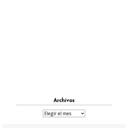
Archivos
Archivos