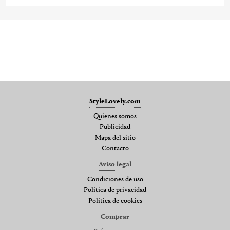
StyleLovely.com
Quienes somos
Publicidad
Mapa del sitio
Contacto
Aviso legal
Condiciones de uso
Política de privacidad
Política de cookies
Comprar