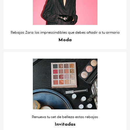
Rebajas Zara: los imprescindibles que debes añadir a tu armario
Moda
Renueva tu set de belleza estas rebajas
Invitadas