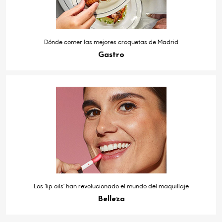
Dónde comer las mejores croquetas de Madrid
Gastro
Los ‘lip oils’ han revolucionado el mundo del maquillaje
Belleza