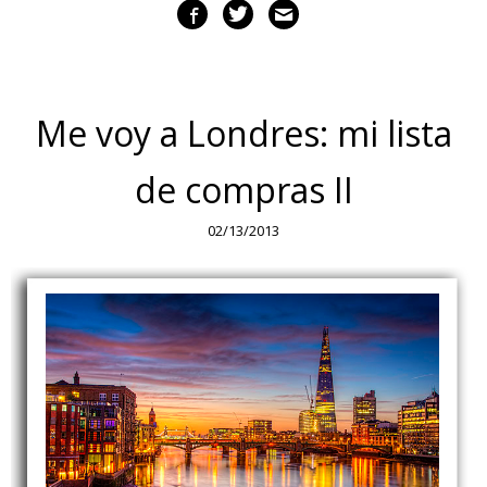
Me voy a Londres: mi lista
de compras II
02/13/2013