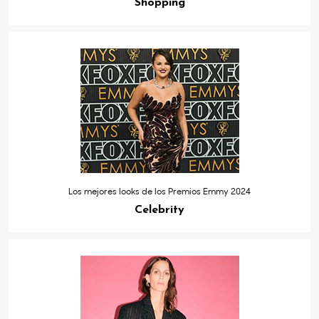
Shopping
Los mejores looks de los Premios Emmy 2024
Celebrity