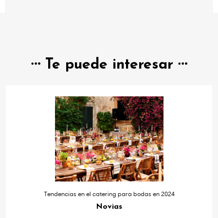
Te puede interesar
Tendencias en el catering para bodas en 2024
Novias