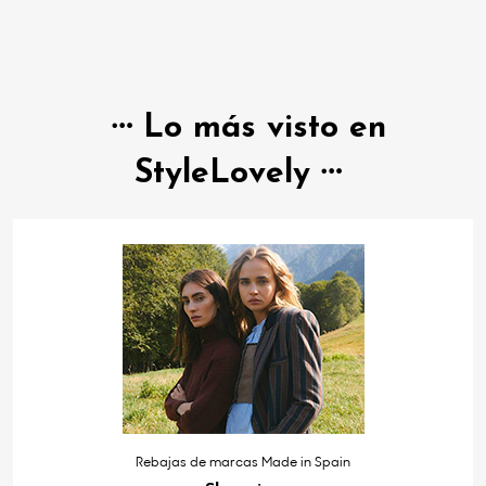
Lo más visto en
StyleLovely
Rebajas de marcas Made in Spain