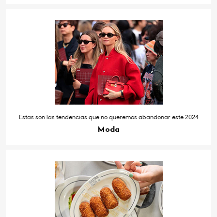
Estas son las tendencias que no queremos abandonar este 2024
Moda