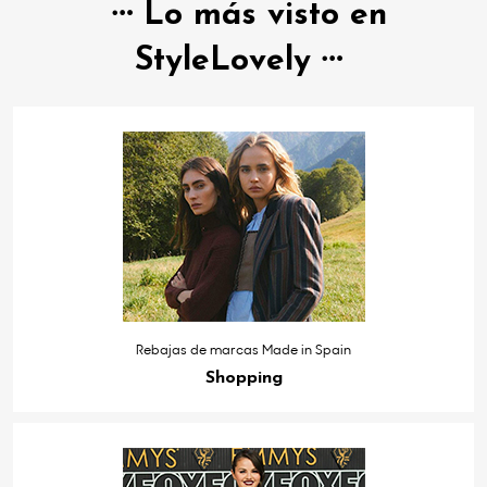
Lo más visto en
StyleLovely
Rebajas de marcas Made in Spain
Shopping