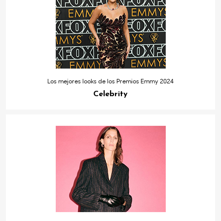
Los mejores looks de los Premios Emmy 2024
Celebrity