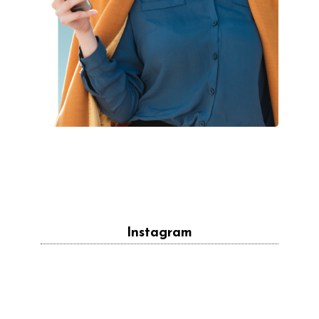
Instagram