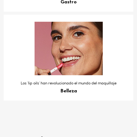
Gastro
Los ‘lip oils’ han revolucionado el mundo del maquillaje
Belleza