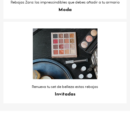
Rebajas Zara: los imprescindibles que debes añadir a tu armario
Moda
Renueva tu set de belleza estas rebajas
Invitadas