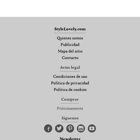
StyleLovely.com
Quienes somos
Publicidad
Mapa del sitio
Contacto
Aviso legal
Condiciones de uso
Política de privacidad
Política de cookies
Comprar
Próximamente
Síguenos
Newsletter