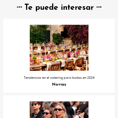
Te puede interesar
Tendencias en el catering para bodas en 2024
Novias