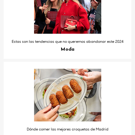
Estas son las tendencias que no queremos abandonar este 2024
Moda
Dónde comer las mejores croquetas de Madrid