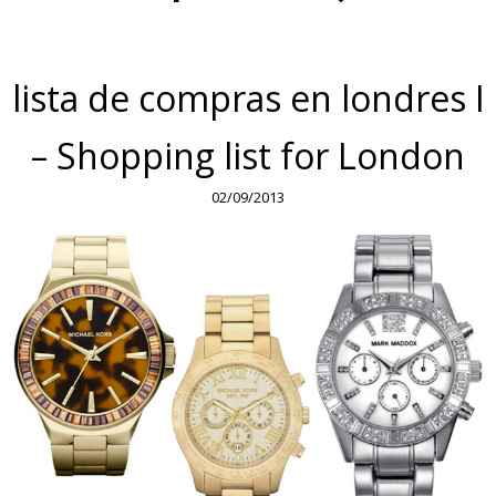
lista de compras en londres I
– Shopping list for London
02/09/2013