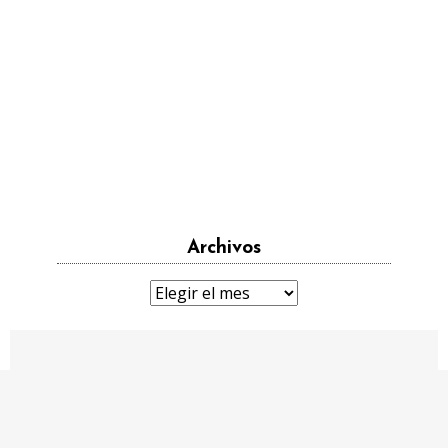
Archivos
Archivos