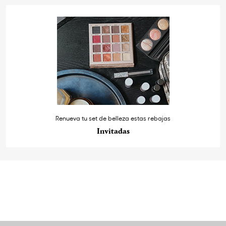
Renueva tu set de belleza estas rebajas
Invitadas