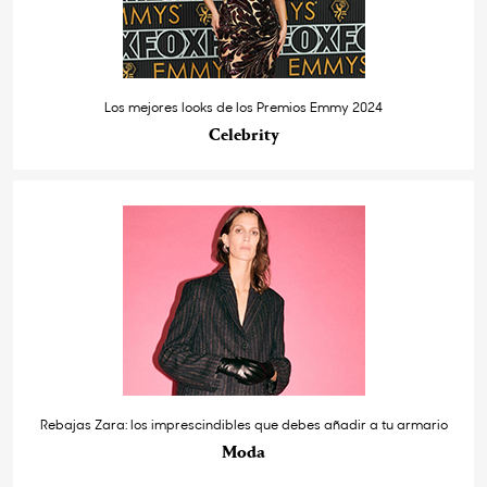
Los mejores looks de los Premios Emmy 2024
Celebrity
Rebajas Zara: los imprescindibles que debes añadir a tu armario
Moda