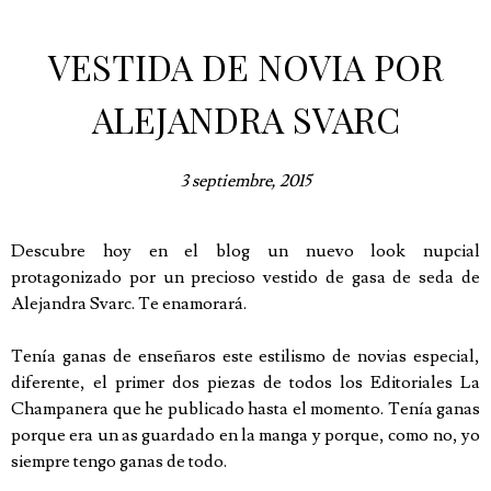
VESTIDA DE NOVIA POR
ALEJANDRA SVARC
3 septiembre, 2015
Descubre hoy en el blog un nuevo look nupcial
protagonizado por un precioso vestido de gasa de seda de
Alejandra Svarc. Te enamorará.
Tenía ganas de enseñaros este estilismo de novias especial,
diferente, el primer dos piezas de todos los Editoriales La
Champanera que he publicado hasta el momento. Tenía ganas
porque era un as guardado en la manga y porque, como no, yo
siempre tengo ganas de todo.