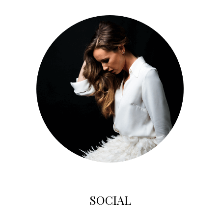
SOCIAL