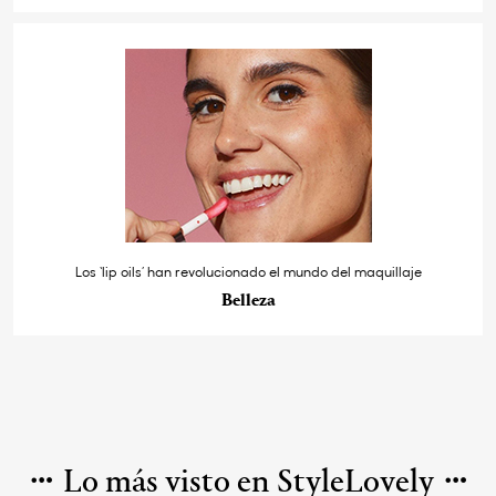
Los ‘lip oils’ han revolucionado el mundo del maquillaje
Belleza
Lo más visto en StyleLovely