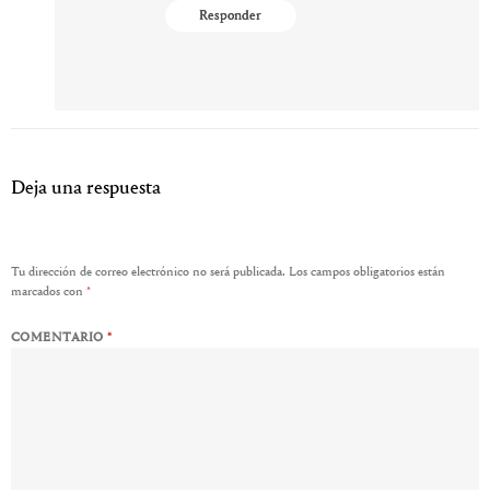
Responder
Deja una respuesta
Tu dirección de correo electrónico no será publicada.
Los campos obligatorios están
marcados con
*
COMENTARIO
*