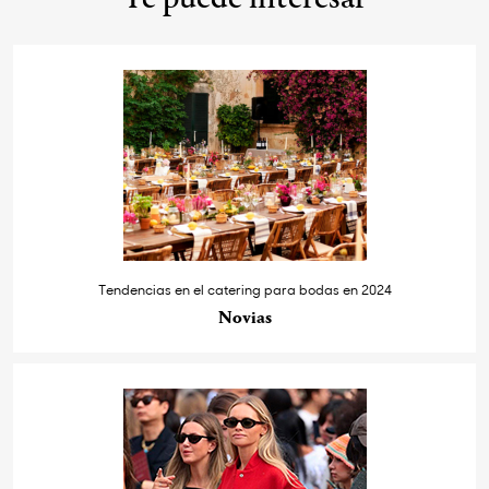
Te puede interesar
Tendencias en el catering para bodas en 2024
Novias