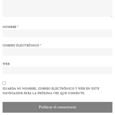
NOMBRE
*
CORREO ELECTRÓNICO
*
WEB
GUARDA MI NOMBRE, CORREO ELECTRÓNICO Y WEB EN ESTE
NAVEGADOR PARA LA PRÓXIMA VEZ QUE COMENTE.