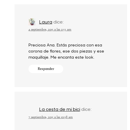
Laura
dice:
4 septiembre, 2015 a las 2:55 am
Preciosa Ana. Estás preciosa con esa
corona de flores, ese dos piezas y ese
maquillaje. Me encanta este look.
Responder
La cesta de mi bici
dice:
7 septiembre, 2015 a las 10:38 am