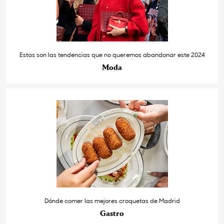
Estas son las tendencias que no queremos abandonar este 2024
Moda
Dónde comer las mejores croquetas de Madrid
Gastro