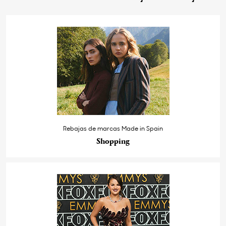
Rebajas de marcas Made in Spain
Shopping