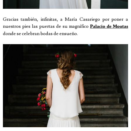
Gracias también, infinitas, a María Casariego por poner a
nuestros pies las puertas de su magnífico
Palacio de Moutas
donde se celebran bodas de ensueño.