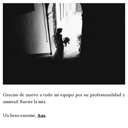
Gracias de nuevo a todo mi equipo por su profesionalidad y
amistad. Suerte la mía.
Un beso enorme,
.
Ana