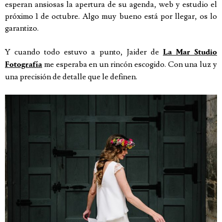
esperan ansiosas la apertura de su agenda, web y estudio el
próximo 1 de octubre. Algo muy bueno está por llegar, os lo
garantizo.
Y cuando todo estuvo a punto, Jaider de
La Mar Studio
me esperaba en un rincón escogido. Con una luz y
Fotografía
una precisión de detalle que le definen.