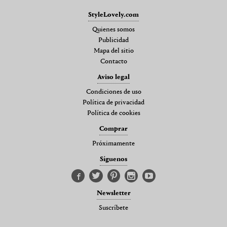
StyleLovely.com
Quienes somos
Publicidad
Mapa del sitio
Contacto
Aviso legal
Condiciones de uso
Política de privacidad
Política de cookies
Comprar
Próximamente
Síguenos
Newsletter
Suscríbete