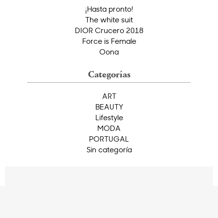
¡Hasta pronto!
The white suit
DIOR Crucero 2018
Force is Female
Oona
Categorías
ART
BEAUTY
Lifestyle
MODA
PORTUGAL
Sin categoría