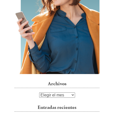
Archivos
Archivos
Entradas recientes