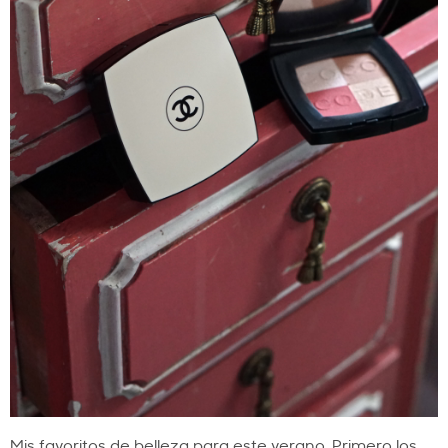
Mis favoritos de belleza para este verano. Primero los