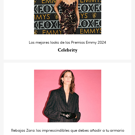
Los mejores looks de los Premios Emmy 2024
Celebrity
Rebajas Zara: los imprescindibles que debes añadir a tu armario