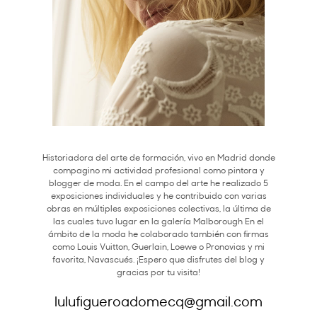
Historiadora del arte de formación, vivo en Madrid donde
compagino mi actividad profesional como pintora y
blogger de moda. En el campo del arte he realizado 5
exposiciones individuales y he contribuido con varias
obras en múltiples exposiciones colectivas, la última de
las cuales tuvo lugar en la galería Malborough En el
ámbito de la moda he colaborado también con firmas
como Louis Vuitton, Guerlain, Loewe o Pronovias y mi
favorita, Navascués. ¡Espero que disfrutes del blog y
gracias por tu visita!
lulufigueroadomecq@gmail.com