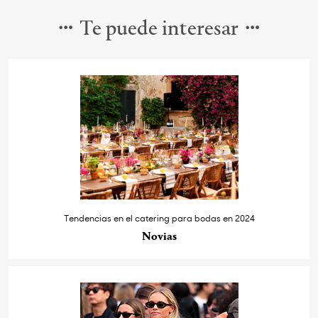
Te puede interesar
Tendencias en el catering para bodas en 2024
Novias