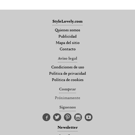
StyleLovely.com
Quienes somos
Publicidad
Mapa del sitio
Contacto
Aviso legal
Condiciones de uso
Política de privacidad
Política de cookies
Comprar
Próximamente
Síguenos
Newsletter