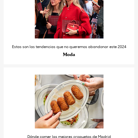
Estas son las tendencias que no queremos abandonar este 2024
Moda
Dónde comer las mejores croquetas de Madrid