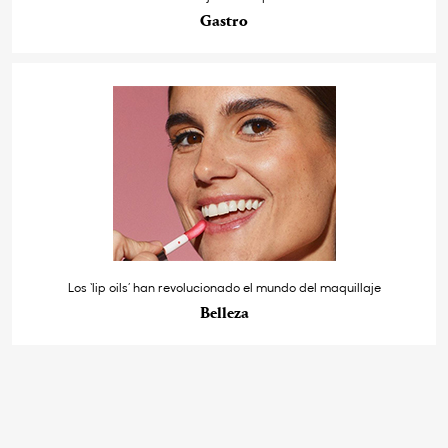
Gastro
Los ‘lip oils’ han revolucionado el mundo del maquillaje
Belleza