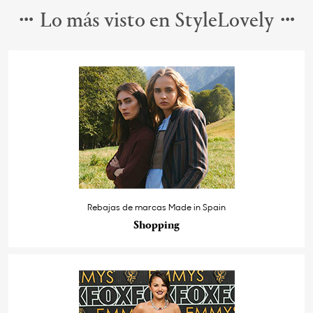
Lo más visto en StyleLovely
Rebajas de marcas Made in Spain
Shopping