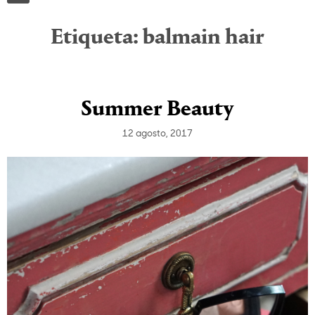
Etiqueta:
balmain hair
Summer Beauty
12 agosto, 2017