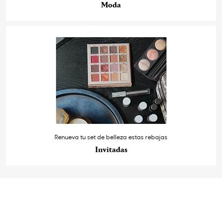
Moda
Renueva tu set de belleza estas rebajas
Invitadas