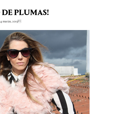
 DE PLUMAS!
4 marzo, 2013