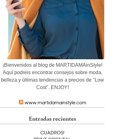
¡Bienvenidos al blog de MARTIDAMAinStyle!
Aquí podreis encontrar consejos sobre moda,
belleza y últimas tendencias a precios de "Low
Cost". ENJOY!
www.martidamainstyle.com
Entradas recientes
CUADROS!