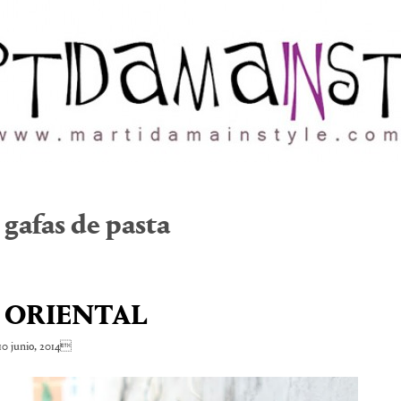
:
gafas de pasta
 ORIENTAL
0 junio, 2014