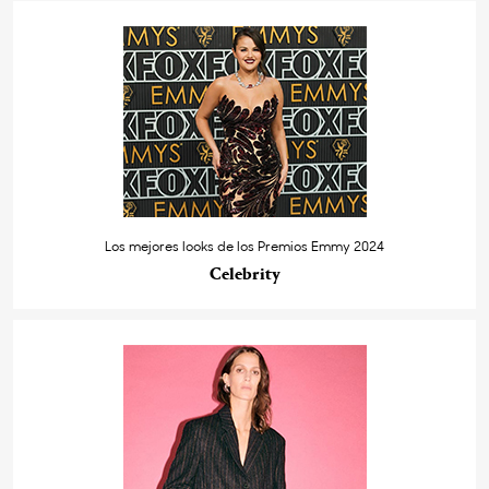
Los mejores looks de los Premios Emmy 2024
Celebrity