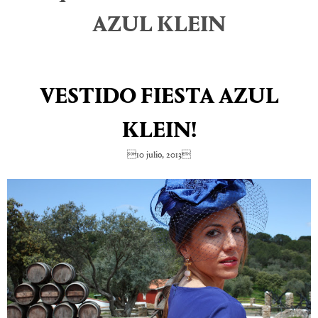
AZUL KLEIN
VESTIDO FIESTA AZUL
KLEIN!
10 julio, 2013