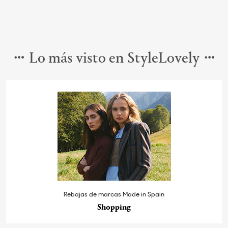
Lo más visto en StyleLovely
Rebajas de marcas Made in Spain
Shopping