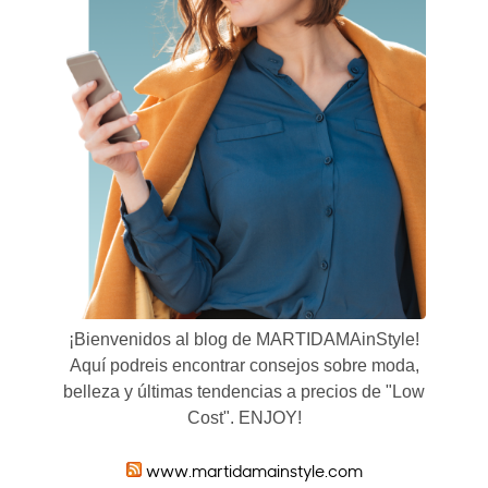
¡Bienvenidos al blog de MARTIDAMAinStyle!
Aquí podreis encontrar consejos sobre moda,
belleza y últimas tendencias a precios de "Low
Cost". ENJOY!
www.martidamainstyle.com