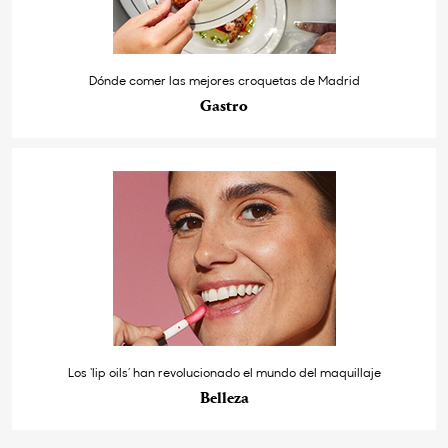
Dónde comer las mejores croquetas de Madrid
Gastro
Los ‘lip oils’ han revolucionado el mundo del maquillaje
Belleza