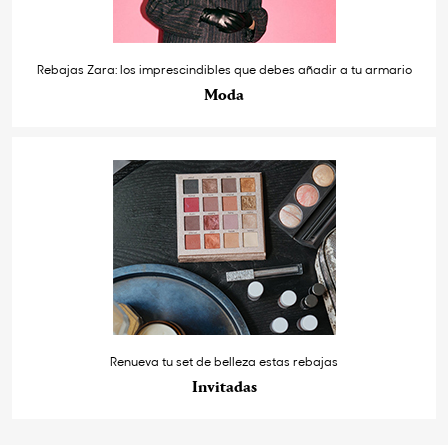
Rebajas Zara: los imprescindibles que debes añadir a tu armario
Moda
Renueva tu set de belleza estas rebajas
Invitadas