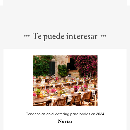
Te puede interesar
Tendencias en el catering para bodas en 2024
Novias