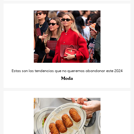
Estas son las tendencias que no queremos abandonar este 2024
Moda