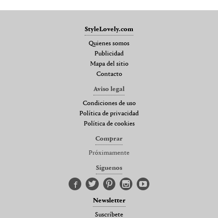
StyleLovely.com
Quienes somos
Publicidad
Mapa del sitio
Contacto
Aviso legal
Condiciones de uso
Política de privacidad
Política de cookies
Comprar
Próximamente
Síguenos
Newsletter
Suscríbete