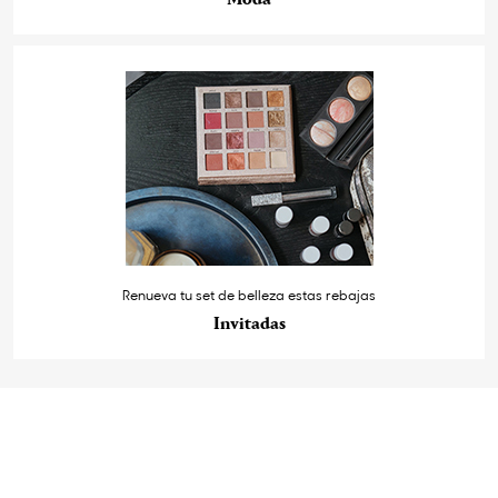
Renueva tu set de belleza estas rebajas
Invitadas