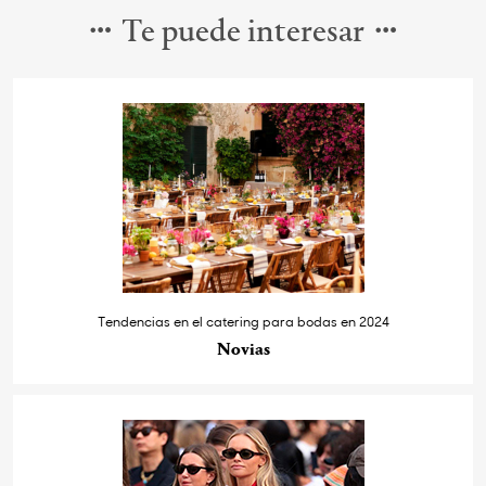
Te puede interesar
Tendencias en el catering para bodas en 2024
Novias