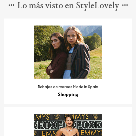
Lo más visto en StyleLovely
Rebajas de marcas Made in Spain
Shopping