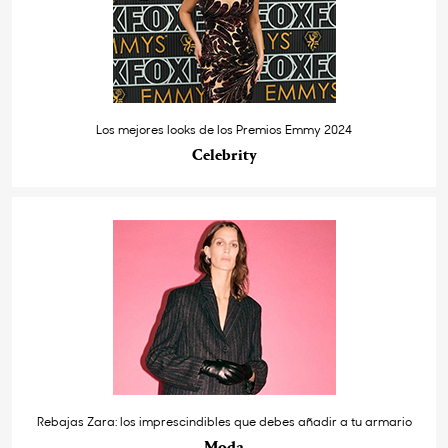
Los mejores looks de los Premios Emmy 2024
Celebrity
Rebajas Zara: los imprescindibles que debes añadir a tu armario
Moda