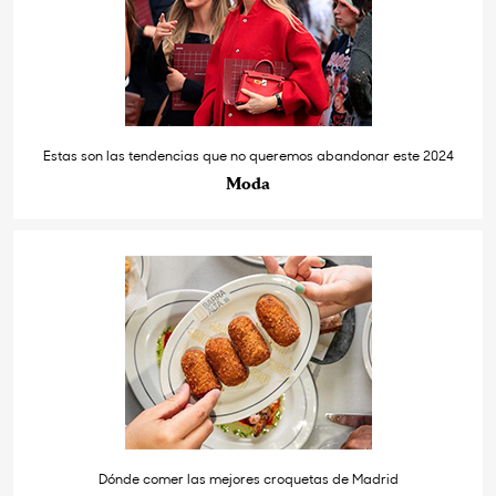
Estas son las tendencias que no queremos abandonar este 2024
Moda
Dónde comer las mejores croquetas de Madrid