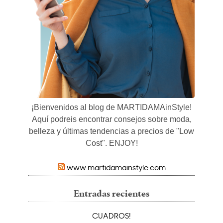
¡Bienvenidos al blog de MARTIDAMAinStyle!
Aquí podreis encontrar consejos sobre moda,
belleza y últimas tendencias a precios de "Low
Cost". ENJOY!
www.martidamainstyle.com
Entradas recientes
CUADROS!