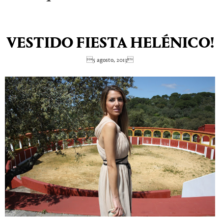
VESTIDO FIESTA HELÉNICO!
5 agosto, 2013