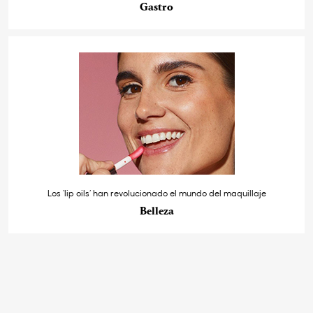
Gastro
Los ‘lip oils’ han revolucionado el mundo del maquillaje
Belleza