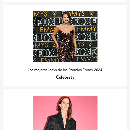
Los mejores looks de los Premios Emmy 2024
Celebrity