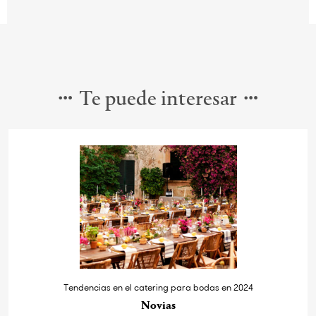
Te puede interesar
Tendencias en el catering para bodas en 2024
Novias