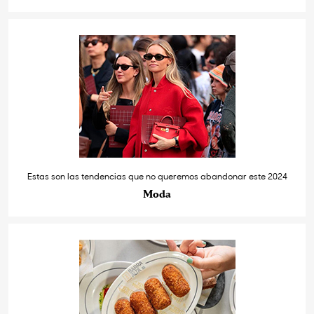
Estas son las tendencias que no queremos abandonar este 2024
Moda