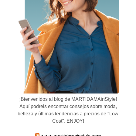
¡Bienvenidos al blog de MARTIDAMAinStyle!
Aquí podreis encontrar consejos sobre moda,
belleza y últimas tendencias a precios de "Low
Cost". ENJOY!
www.martidamainstyle.com