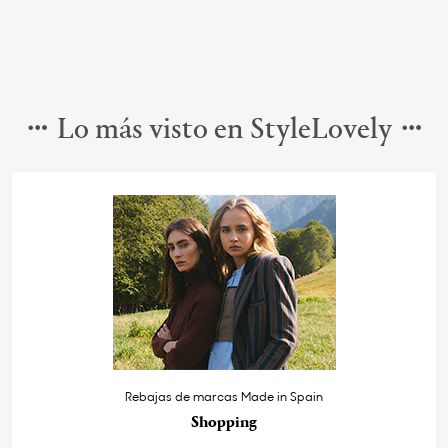
Lo más visto en StyleLovely
Rebajas de marcas Made in Spain
Shopping