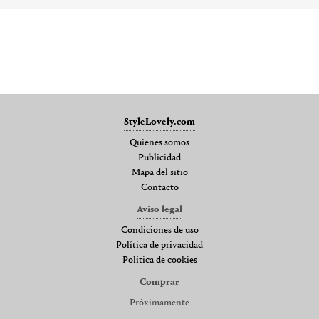
StyleLovely.com
Quienes somos
Publicidad
Mapa del sitio
Contacto
Aviso legal
Condiciones de uso
Política de privacidad
Política de cookies
Comprar
Próximamente