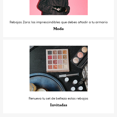
Rebajas Zara: los imprescindibles que debes añadir a tu armario
Moda
Renueva tu set de belleza estas rebajas
Invitadas