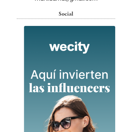
Social