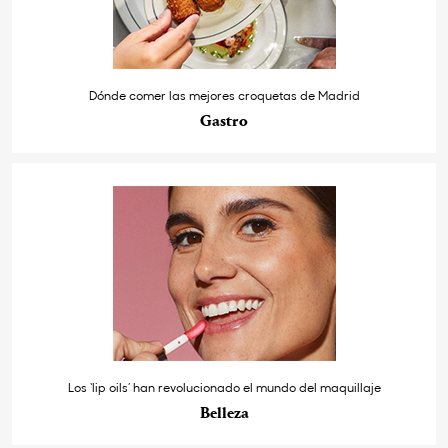
Dónde comer las mejores croquetas de Madrid
Gastro
Los ‘lip oils’ han revolucionado el mundo del maquillaje
Belleza