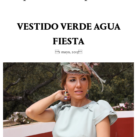
VESTIDO VERDE AGUA
FIESTA
1 mayo, 2013