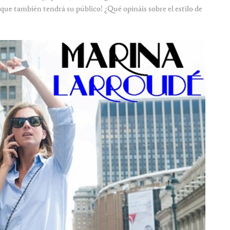
ue también tendrá su público! ¿Qué opináis sobre el estilo de