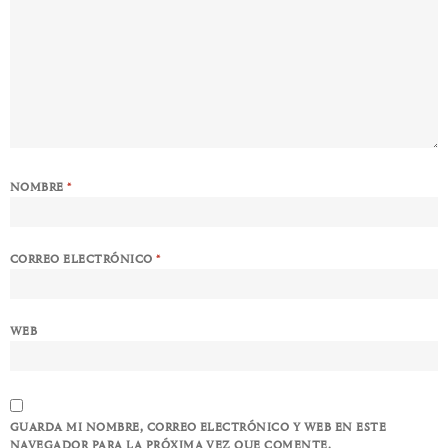
NOMBRE
*
CORREO ELECTRÓNICO
*
WEB
GUARDA MI NOMBRE, CORREO ELECTRÓNICO Y WEB EN ESTE
NAVEGADOR PARA LA PRÓXIMA VEZ QUE COMENTE.