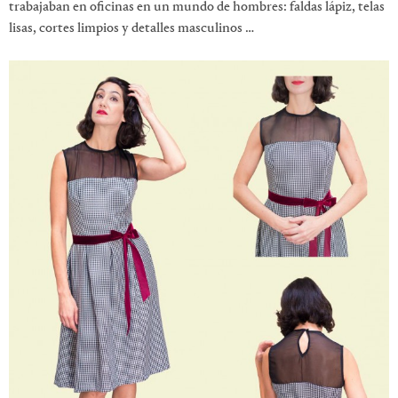
trabajaban en oficinas en un mundo de hombres: faldas lápiz, telas
lisas, cortes limpios y detalles masculinos …