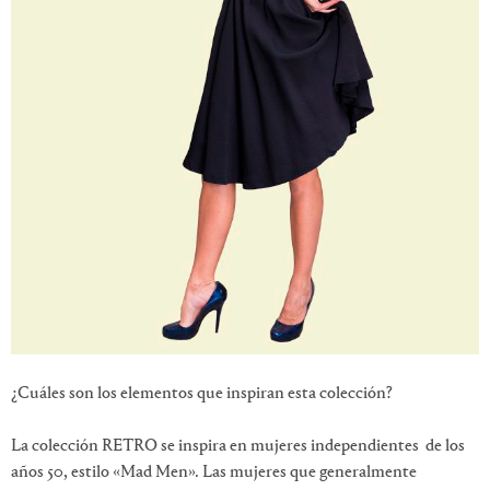
¿Cuáles son los elementos que inspiran esta colección?
La colección RETRO se inspira en mujeres independientes de los
años 50, estilo «Mad Men».
Las mujeres que generalmente