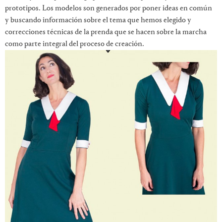
prototipos.
Los modelos son generados por poner ideas en común
y buscando información sobre el tema que hemos elegido y
correcciones técnicas de la prenda que se hacen sobre la marcha
como parte integral del proceso de creación.