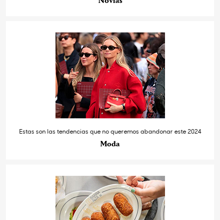
Novias
Estas son las tendencias que no queremos abandonar este 2024
Moda