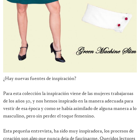
¿Hay nuevas fuentes de inspiración?
Para esta colección la inspiración viene de las mujeres trabajaroas
de los años 50, y nos hemos inspirado en la manera adecuada para
vestir de esa época y como se había asimilado de alguna manera a lo
masculino, pero sin perder el toque femenino.
Esta pequeña entrevista, ha sido muy inspiradora, los procesos de
creación son algo que nunca deja de fascinarme.
Queridos lectores