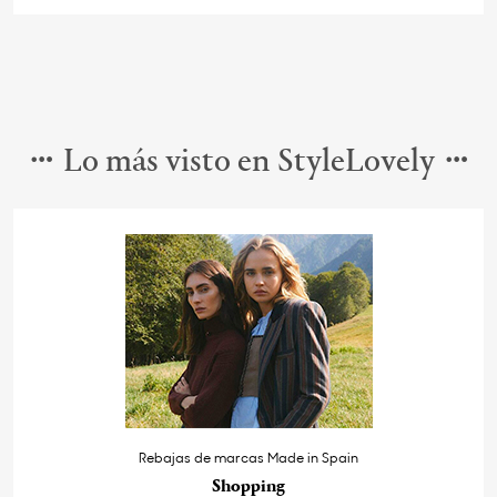
Lo más visto en StyleLovely
Rebajas de marcas Made in Spain
Shopping