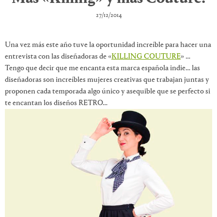
27/12/2014
Una vez más este año tuve la oportunidad increíble para hacer una
entrevista con las diseñadoras de «
KILLING COUTURE
» …
Tengo que decir que me encanta esta marca española indie… las
diseñadoras son increíbles mujeres creativas que trabajan juntas y
proponen cada temporada algo único y asequible que se perfecto si
te encantan los diseños RETRO…