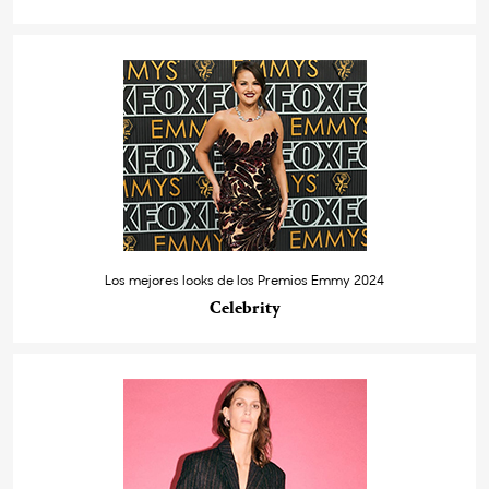
Los mejores looks de los Premios Emmy 2024
Celebrity