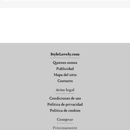
StyleLovely.com
Quienes somos
Publicidad
Mapa del sitio
Contacto
Aviso legal
Condiciones de uso
Política de privacidad
Política de cookies
Comprar
Próximamente