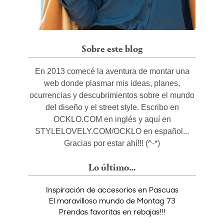
Sobre este blog
En 2013 comecé la aventura de montar una
web donde plasmar mis ideas, planes,
ocurrencias y descubrimientos sobre el mundo
del diseño y el street style. Escribo en
OCKLO.COM en inglés y aquí en
STYLELOVELY.COM/OCKLO en español...
Gracias por estar ahí!!! (^-*)
Lo último…
Inspiración de accesorios en Pascuas
El maravilloso mundo de Montag 73
Prendas favoritas en rebajas!!!