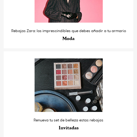
Rebajas Zara: los imprescindibles que debes añadir a tu armario
Moda
Renueva tu set de belleza estas rebajas
Invitadas