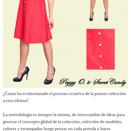
¿Cómo ha evolucionado el proceso creativo de la primer colección
a esta última?
La metodología es siempre la misma, de intercambio de ideas para
generar el concepto global de la colección, selección de modelos,
colores y estampados luego pensar en cada prenda y hacer