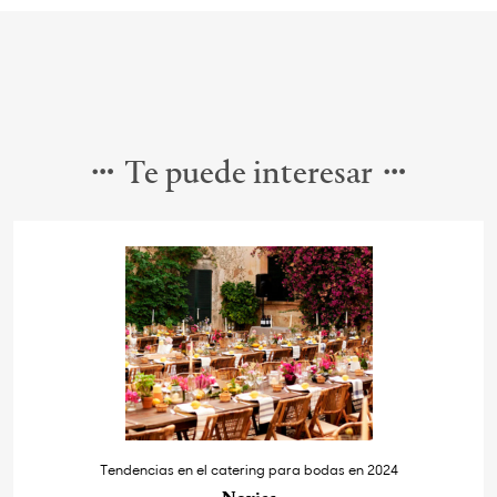
Te puede interesar
Tendencias en el catering para bodas en 2024