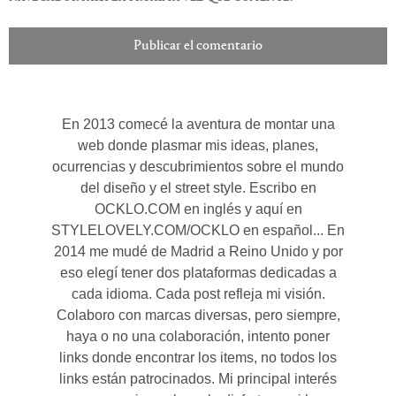
En 2013 comecé la aventura de montar una
web donde plasmar mis ideas, planes,
ocurrencias y descubrimientos sobre el mundo
del diseño y el street style. Escribo en
OCKLO.COM en inglés y aquí en
STYLELOVELY.COM/OCKLO en español... En
2014 me mudé de Madrid a Reino Unido y por
eso elegí tener dos plataformas dedicadas a
cada idioma. Cada post refleja mi visión.
Colaboro con marcas diversas, pero siempre,
haya o no una colaboración, intento poner
links donde encontrar los items, no todos los
links están patrocinados. Mi principal interés