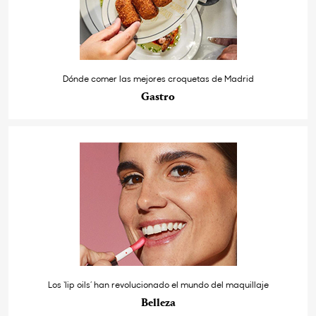
Dónde comer las mejores croquetas de Madrid
Gastro
Los ‘lip oils’ han revolucionado el mundo del maquillaje
Belleza