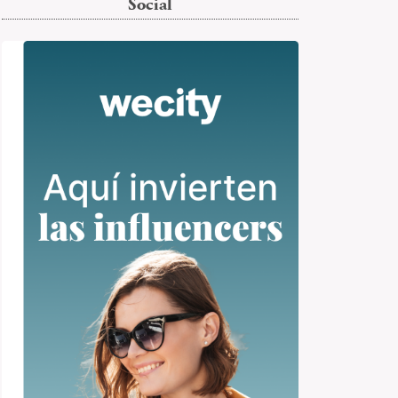
Social