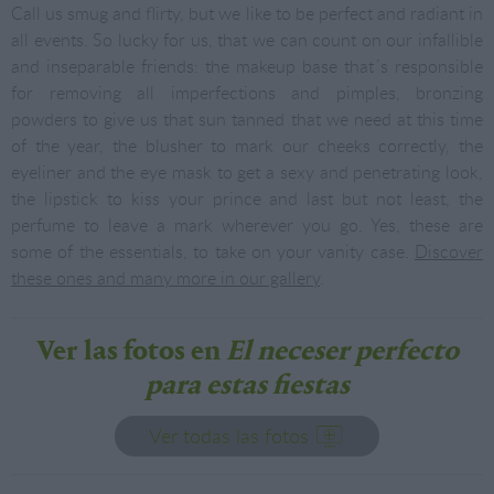
Call us smug and flirty, but we like to be perfect and radiant in
all events. So lucky for us, that we can count on our infallible
and inseparable friends: the makeup base that´s responsible
for removing all imperfections and pimples, bronzing
powders to give us that sun tanned that we need at this time
of the year, the blusher to mark our cheeks correctly, the
eyeliner and the eye mask to get a sexy and penetrating look,
the lipstick to kiss your prince and last but not least, the
perfume to leave a mark wherever you go. Yes, these are
some of the essentials, to take on your vanity case.
Discover
these ones and many more in our gallery
.
Ver las fotos en
El neceser perfecto
para estas fiestas
Ver todas las fotos