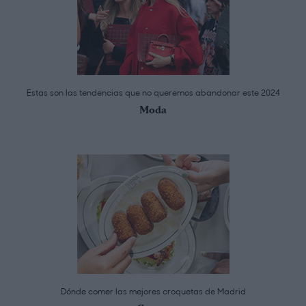
Estas son las tendencias que no queremos abandonar este 2024
Moda
Dónde comer las mejores croquetas de Madrid