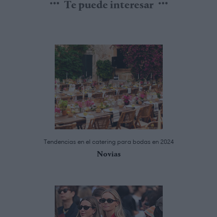
Te puede interesar
Tendencias en el catering para bodas en 2024
Novias