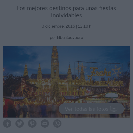
Los mejores destinos para unas fiestas
inolvidables
3 diciembre, 2015 | 12:18 h
por Elba Saavedra
Ver todas las fotos