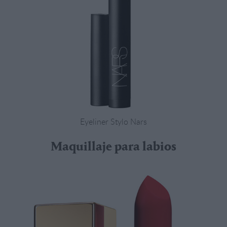
Eyeliner Stylo Nars
Maquillaje para labios