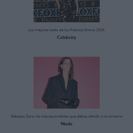
Los mejores looks de los Premios Emmy 2024
Celebrity
Rebajas Zara: los imprescindibles que debes añadir a tu armario
Moda