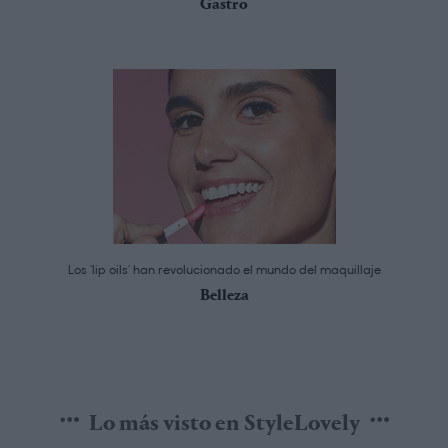
Gastro
Los ‘lip oils’ han revolucionado el mundo del maquillaje
Belleza
Lo más visto en StyleLovely