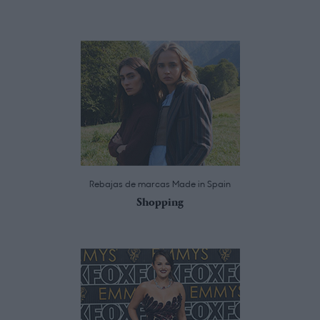
Rebajas de marcas Made in Spain
Shopping