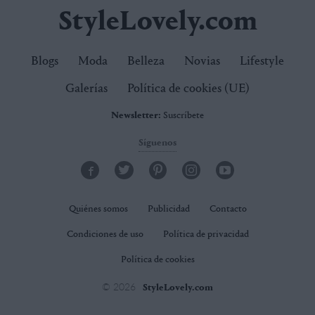
StyleLovely.com
Blogs
Moda
Belleza
Novias
Lifestyle
Galerías
Política de cookies (UE)
Newsletter:
Suscríbete
Síguenos
Quiénes somos
Publicidad
Contacto
Condiciones de uso
Política de privacidad
Política de cookies
© 2026
StyleLovely.com