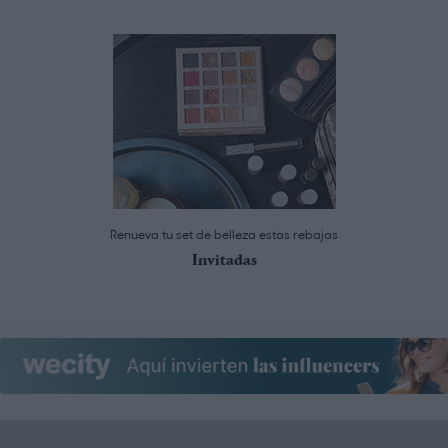
Renueva tu set de belleza estas rebajas
Invitadas