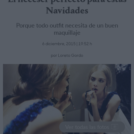
Navidades
Porque todo outfit necesita de un buen
maquillaje
6 diciembre, 2015 | 19:52 h
por Loreto Gordo
Ver todas las fotos