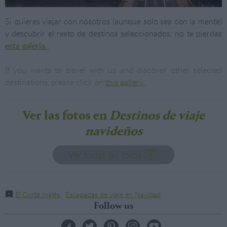
Si quieres viajar con nosotros (aunque solo sea con la mente)
y descubrir el resto de destinos seleccionados, no te pierdas
esta galería.
If you wants to travel with us and discover other selected
destinations, please click on
this gallery.
Ver las fotos en
Destinos de viaje
navideños
Ver todas las fotos
El Corte Inglés
,
Escapadas de viaje en Navidad
Follow us