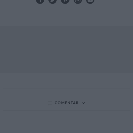
COMENTAR