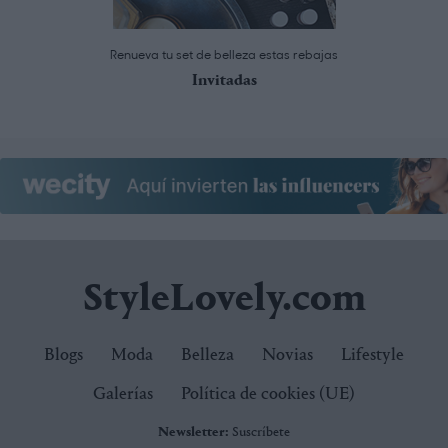
Renueva tu set de belleza estas rebajas
Invitadas
StyleLovely.com
Blogs
Moda
Belleza
Novias
Lifestyle
Galerías
Política de cookies (UE)
Newsletter:
Suscríbete