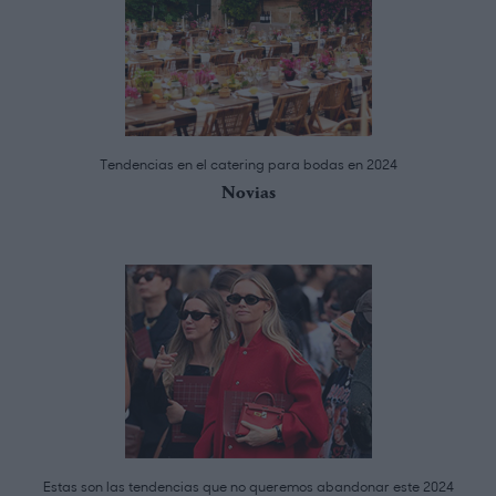
Tendencias en el catering para bodas en 2024
Novias
Estas son las tendencias que no queremos abandonar este 2024