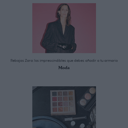
Rebajas Zara: los imprescindibles que debes añadir a tu armario
Moda