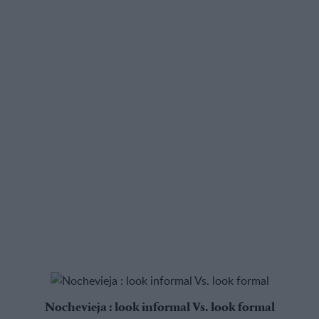
Nochevieja : look informal Vs. look formal