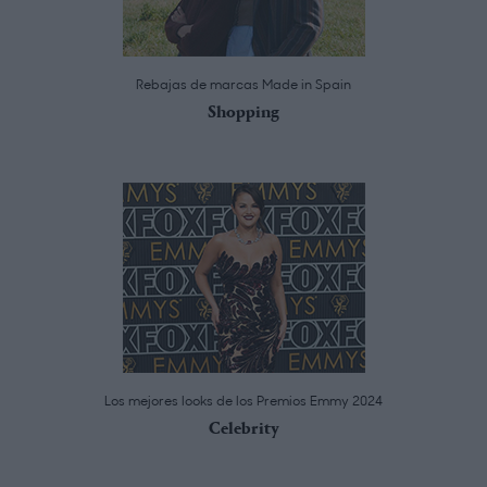
Rebajas de marcas Made in Spain
Shopping
Los mejores looks de los Premios Emmy 2024
Celebrity