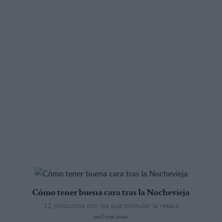
Cómo tener buena cara tras la Nochevieja
12 productos con los que disimular la resaca
porStyleLovely