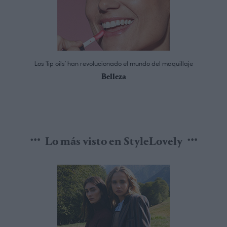
Los ‘lip oils’ han revolucionado el mundo del maquillaje
Belleza
Lo más visto en StyleLovely