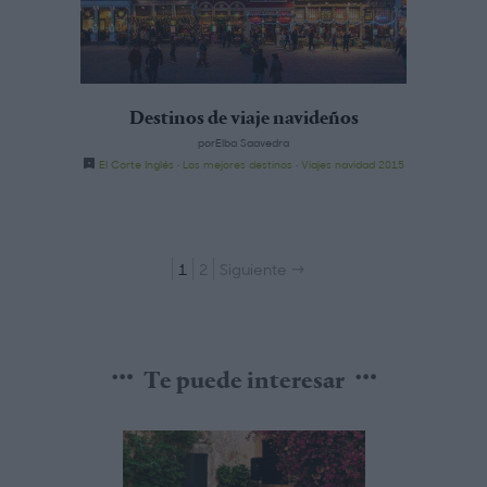
Destinos de viaje navideños
porElba Saavedra
El Corte Inglés
·
Los mejores destinos
·
Viajes navidad 2015
1
2
Siguiente →
Te puede interesar