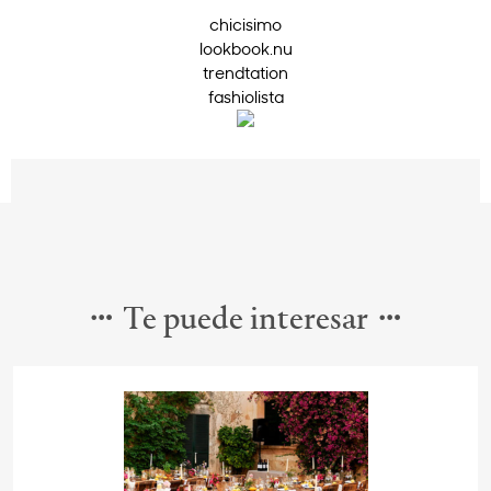
chicisimo
lookbook.nu
trendtation
fashiolista
Te puede interesar