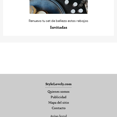
Renueva tu set de belleza estas rebajas
Invitadas
StyleLovely.com
Quienes somos
Publicidad
Mapa del sitio
Contacto
Aviso legal