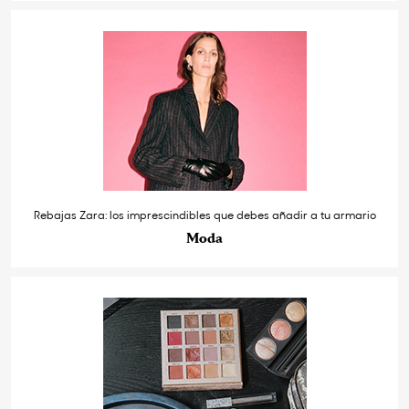
Rebajas Zara: los imprescindibles que debes añadir a tu armario
Moda