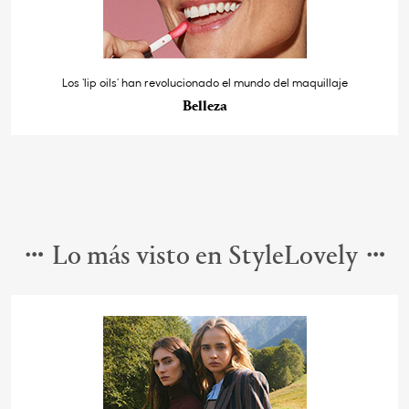
Los ‘lip oils’ han revolucionado el mundo del maquillaje
Belleza
Lo más visto en StyleLovely