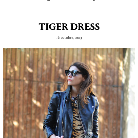
TIGER DRESS
16 octubre, 2013