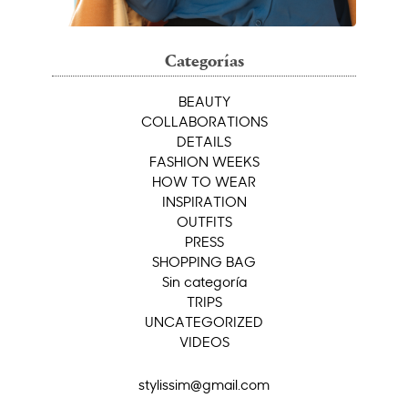
Categorías
BEAUTY
COLLABORATIONS
DETAILS
FASHION WEEKS
HOW TO WEAR
INSPIRATION
OUTFITS
PRESS
SHOPPING BAG
Sin categoría
TRIPS
UNCATEGORIZED
VIDEOS
stylissim@gmail.com