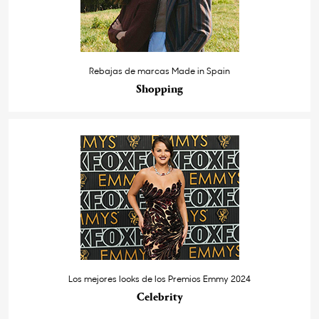
Rebajas de marcas Made in Spain
Shopping
Los mejores looks de los Premios Emmy 2024
Celebrity