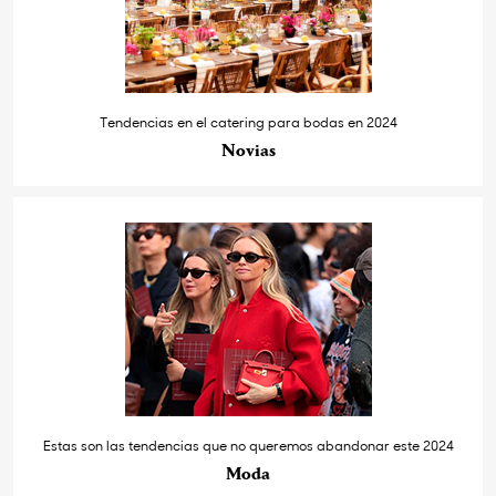
Tendencias en el catering para bodas en 2024
Novias
Estas son las tendencias que no queremos abandonar este 2024
Moda