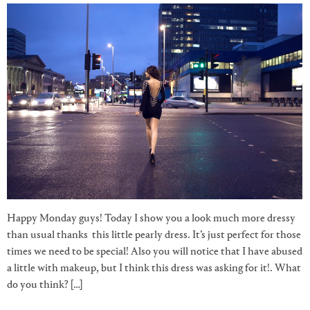
Happy Monday guys! Today I show you a look much more dressy
than usual thanks this little pearly dress. It’s just perfect for those
times we need to be special! Also you will notice that I have abused
a little with makeup, but I think this dress was asking for it!. What
do you think? […]