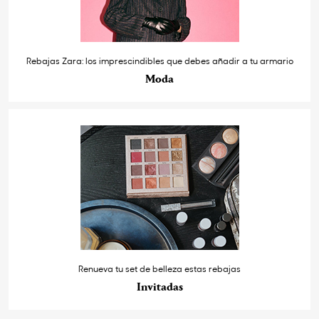
Rebajas Zara: los imprescindibles que debes añadir a tu armario
Moda
Renueva tu set de belleza estas rebajas
Invitadas