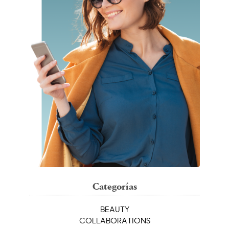
Categorías
BEAUTY
COLLABORATIONS