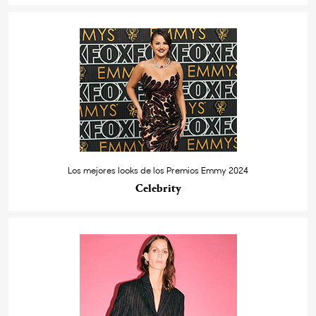
Los mejores looks de los Premios Emmy 2024
Celebrity