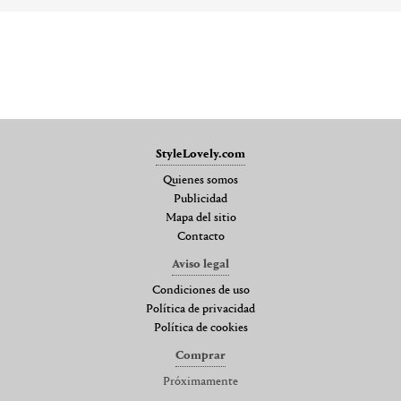
StyleLovely.com
Quienes somos
Publicidad
Mapa del sitio
Contacto
Aviso legal
Condiciones de uso
Política de privacidad
Política de cookies
Comprar
Próximamente