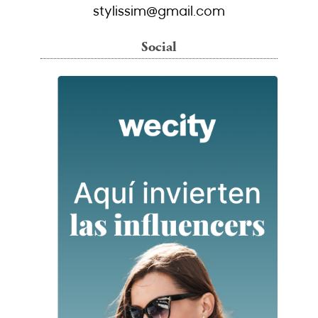
stylissim@gmail.com
Social