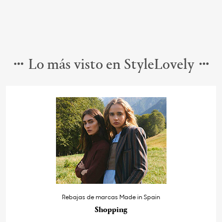
Lo más visto en StyleLovely
Rebajas de marcas Made in Spain
Shopping