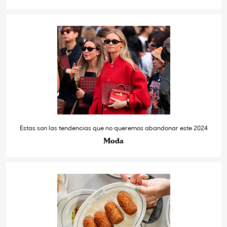
Estas son las tendencias que no queremos abandonar este 2024
Moda