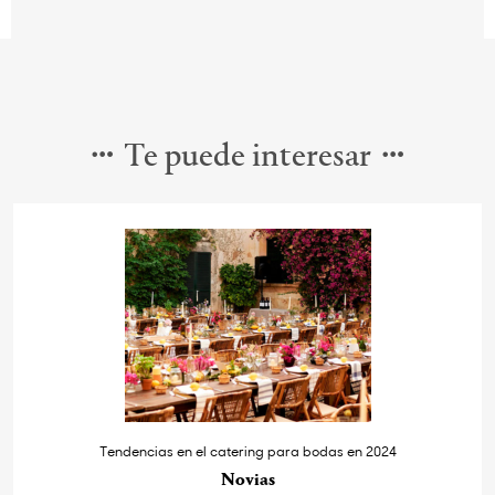
Te puede interesar
Tendencias en el catering para bodas en 2024
Novias