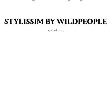
STYLISSIM BY WILDPEOPLE
23 abril, 2013