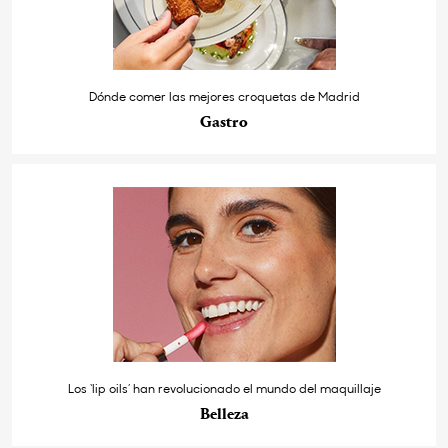
Dónde comer las mejores croquetas de Madrid
Gastro
Los ‘lip oils’ han revolucionado el mundo del maquillaje
Belleza