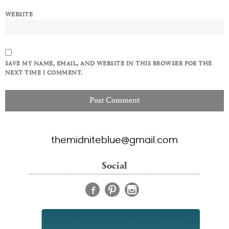
WEBSITE
SAVE MY NAME, EMAIL, AND WEBSITE IN THIS BROWSER FOR THE
NEXT TIME I COMMENT.
themidniteblue@gmail.com
Social