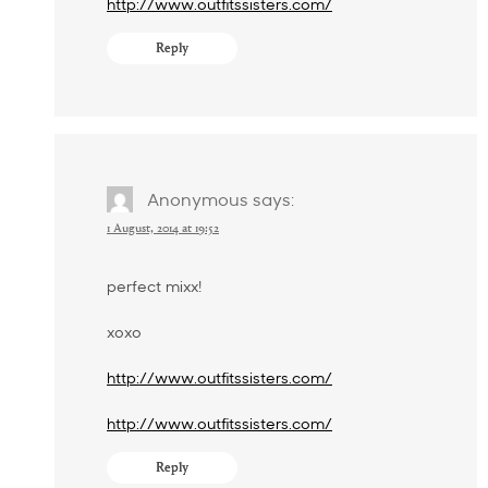
http://www.outfitssisters.com/
Reply
Anonymous
says:
1 August, 2014 at 19:52
perfect mixx!
xoxo
http://www.outfitssisters.com/
http://www.outfitssisters.com/
Reply