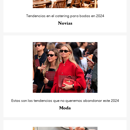
Tendencias en el catering para bodas en 2024
Novias
Estas son las tendencias que no queremos abandonar este 2024
Moda