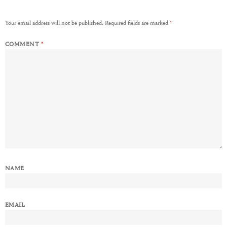
Your email address will not be published.
Required fields are marked
*
COMMENT
*
NAME
EMAIL