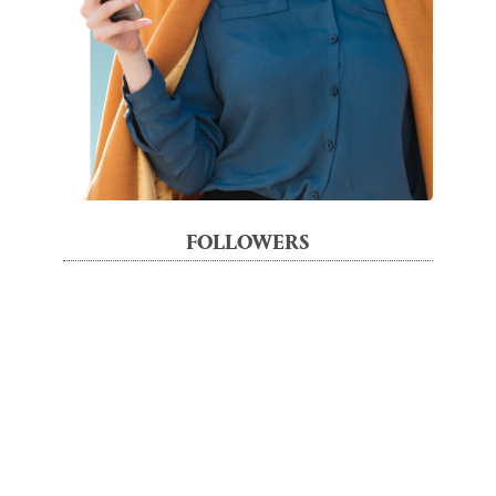
FOLLOWERS