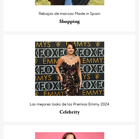
Rebajas de marcas Made in Spain
Shopping
Los mejores looks de los Premios Emmy 2024
Celebrity