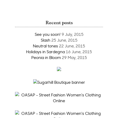
Recent posts
See you soon!
9 July, 2015
Slash
25 June, 2015
Neutral tones
22 June, 2015
Holidays in Sardegna
16 June, 2015
Peonia in Bloom
29 May, 2015