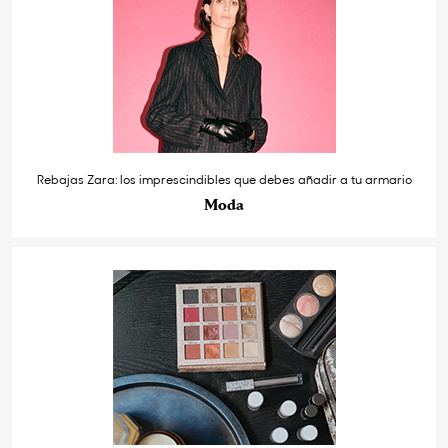
Rebajas Zara: los imprescindibles que debes añadir a tu armario
Moda