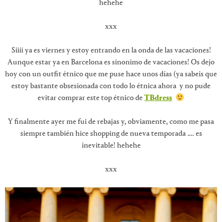
hehehe
xxx
Siiii ya es viernes y estoy entrando en la onda de las vacaciones!
Aunque estar ya en Barcelona es sinonimo de vacaciones! Os dejo
hoy con un outfit étnico que me puse hace unos días (ya sabeis que
estoy bastante obsesionada con todo lo étnica ahora y no pude
evitar comprar este top étnico de
TBdress
Y finalmente ayer me fui de rebajas y, obviamente, como me pasa
siempre también hice shopping de nueva temporada …. es
inevitable! hehehe
xxx