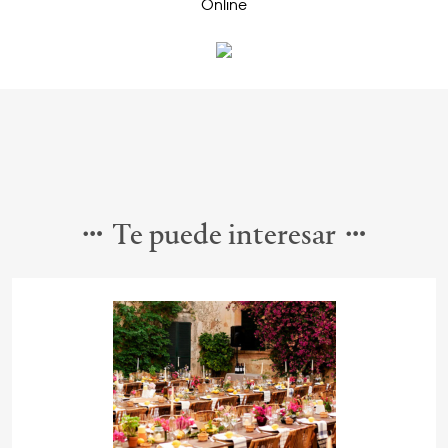
Te puede interesar