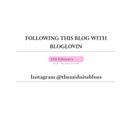
FOLLOWING THIS BLOG WITH
BLOGLOVIN
Instagram @themidniteblues