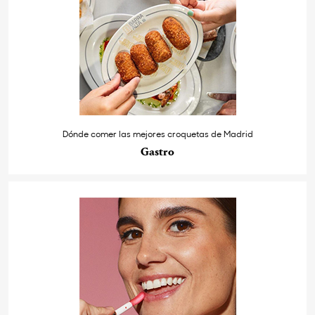
Dónde comer las mejores croquetas de Madrid
Gastro