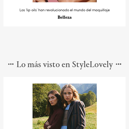
Los ‘lip oils’ han revolucionado el mundo del maquillaje
Belleza
Lo más visto en StyleLovely