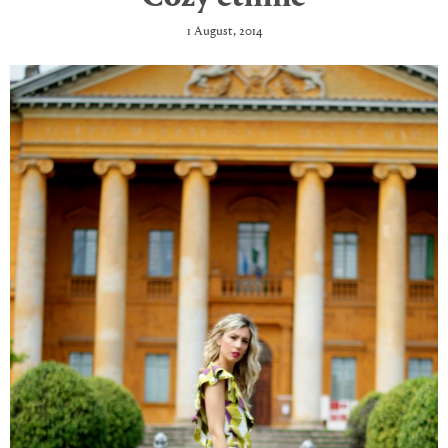
1 August, 2014