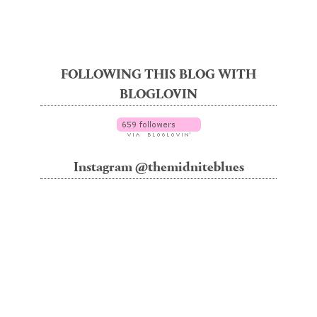
FOLLOWING THIS BLOG WITH
BLOGLOVIN
Instagram @themidniteblues