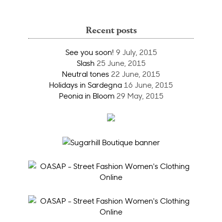
Recent posts
See you soon!
9 July, 2015
Slash
25 June, 2015
Neutral tones
22 June, 2015
Holidays in Sardegna
16 June, 2015
Peonia in Bloom
29 May, 2015