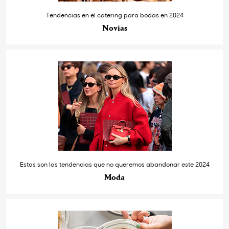
Tendencias en el catering para bodas en 2024
Novias
Estas son las tendencias que no queremos abandonar este 2024
Moda