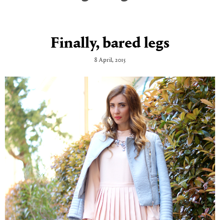
Finally, bared legs
8 April, 2015