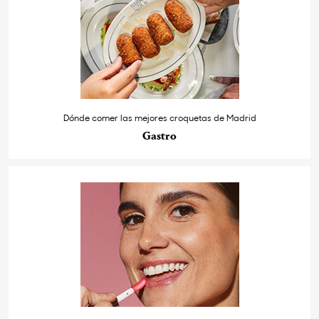
Dónde comer las mejores croquetas de Madrid
Gastro