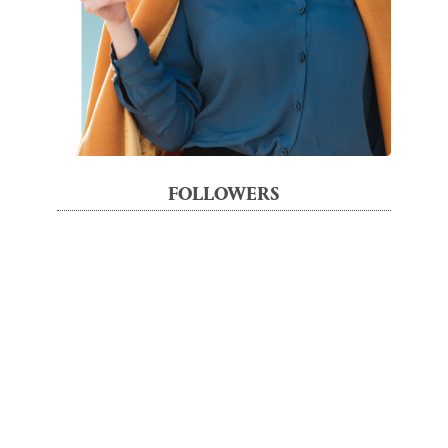
FOLLOWERS