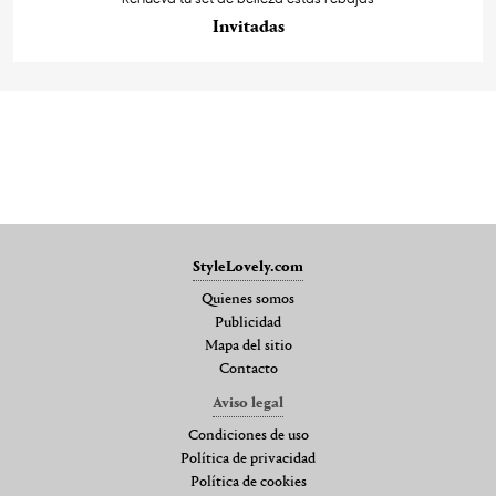
Invitadas
StyleLovely.com
Quienes somos
Publicidad
Mapa del sitio
Contacto
Aviso legal
Condiciones de uso
Política de privacidad
Política de cookies