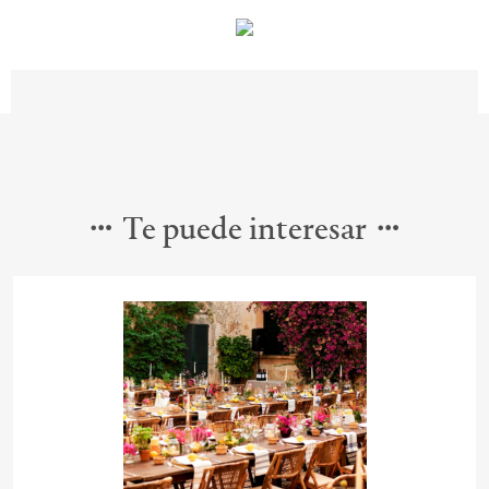
Te puede interesar