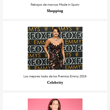
Rebajas de marcas Made in Spain
Shopping
Los mejores looks de los Premios Emmy 2024
Celebrity