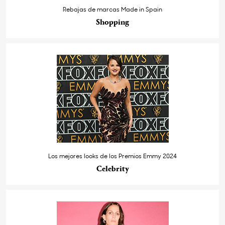
Rebajas de marcas Made in Spain
Shopping
Los mejores looks de los Premios Emmy 2024
Celebrity