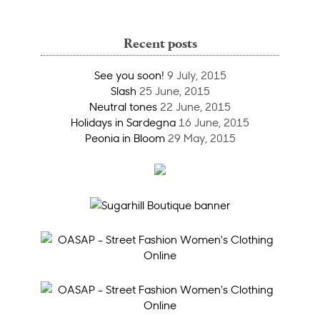
Recent posts
See you soon!
9 July, 2015
Slash
25 June, 2015
Neutral tones
22 June, 2015
Holidays in Sardegna
16 June, 2015
Peonia in Bloom
29 May, 2015