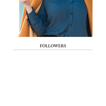
FOLLOWERS