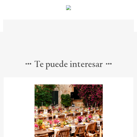
Te puede interesar