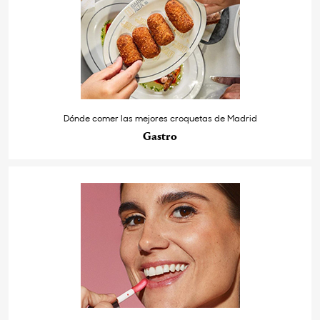
Dónde comer las mejores croquetas de Madrid
Gastro