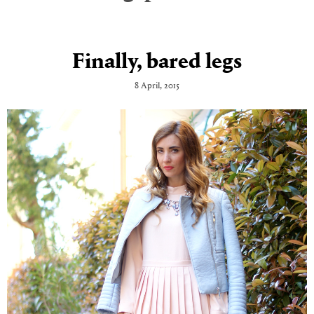
Finally, bared legs
8 April, 2015