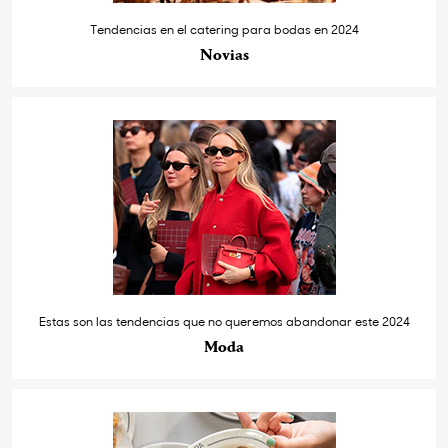
Tendencias en el catering para bodas en 2024
Novias
Estas son las tendencias que no queremos abandonar este 2024
Moda