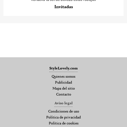
Invitadas
StyleLovely.com
Quienes somos
Publicidad
Mapa del sitio
Contacto
Aviso legal
Condiciones de uso
Política de privacidad
Política de cookies