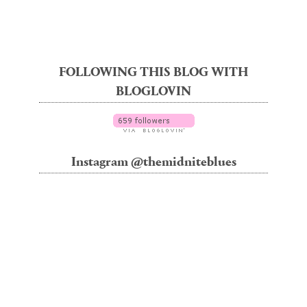
FOLLOWING THIS BLOG WITH
BLOGLOVIN
Instagram @themidniteblues