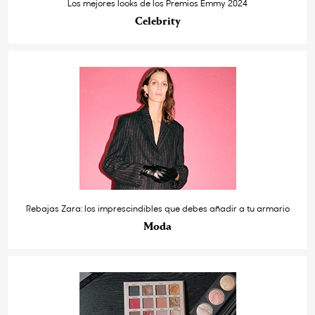
Los mejores looks de los Premios Emmy 2024
Celebrity
Rebajas Zara: los imprescindibles que debes añadir a tu armario
Moda