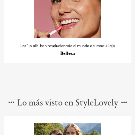
Los ‘lip oils’ han revolucionado el mundo del maquillaje
Belleza
Lo más visto en StyleLovely