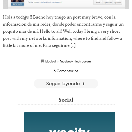
Hola a tod@s !! Bueno hoy traigo un post muy breve, con la
información de mis redes, donde poder encontrarme y seguir un
poquito mas de mí. Hello to all! Well today I bring a very short
post with my networks information, where to find and follow a
little bit more of me. Para seguirme […]
bloglovin
·
facebook
·
instragram
6 Comentarios
Seguir leyendo
Social