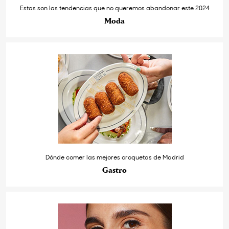
Estas son las tendencias que no queremos abandonar este 2024
Moda
Dónde comer las mejores croquetas de Madrid
Gastro