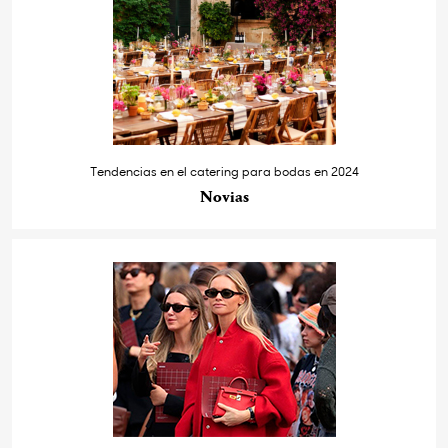
Tendencias en el catering para bodas en 2024
Novias