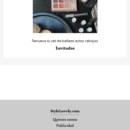
Renueva tu set de belleza estas rebajas
Invitadas
StyleLovely.com
Quienes somos
Publicidad