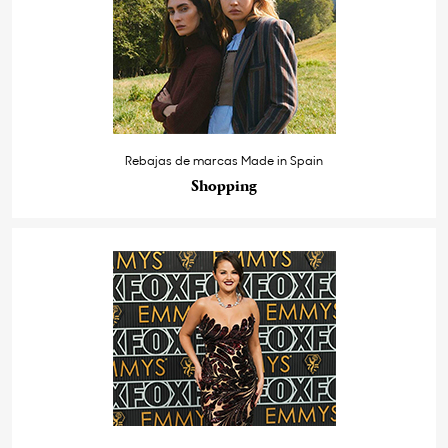
Rebajas de marcas Made in Spain
Shopping