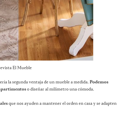
revista El Mueble
ería la segunda ventaja de un mueble a medida.
Podemos
ompartimentos
o diseñar al milímetro una cómoda.
ales
que nos ayuden a mantener el orden en casa y se adapten