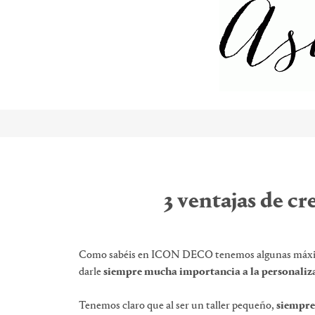
3 ventajas de c
Como sabéis en ICON DECO tenemos algunas máxima
darle
siempre mucha importancia a la personaliz
Tenemos claro que al ser un taller pequeño,
siempre