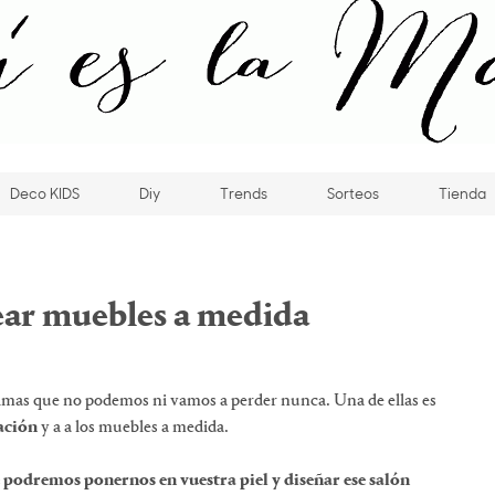
Deco KIDS
Diy
Trends
Sorteos
Tienda
rear muebles a medida
s que no podemos ni vamos a perder nunca. Una de ellas es
ación
y a a los muebles a medida.
 podremos ponernos en vuestra piel y diseñar ese salón