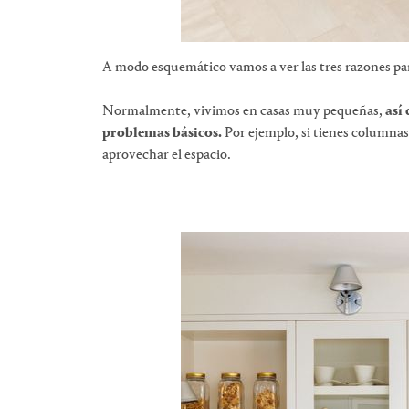
A modo esquemático vamos a ver las tres razones par
Normalmente, vivimos en casas muy pequeñas,
así
problemas básicos.
Por ejemplo, si tienes columnas
aprovechar el espacio.