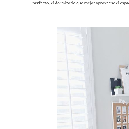
perfecto
, el dormitorio que mejor aproveche el espa