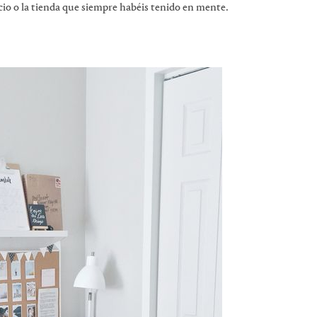
cio o la tienda que siempre habéis tenido en mente.