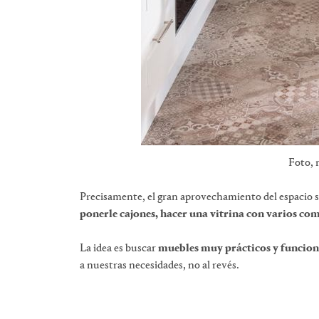
Foto, 
Precisamente, el gran aprovechamiento del espacio s
ponerle cajones, hacer una vitrina con varios c
La idea es buscar
muebles muy prácticos y funcion
a nuestras necesidades, no al revés.