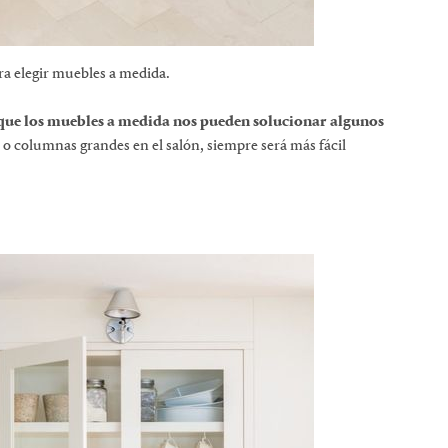
a elegir muebles a medida.
 que los muebles a medida nos pueden solucionar algunos
 o columnas grandes en el salón, siempre será más fácil