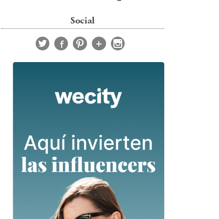
Social