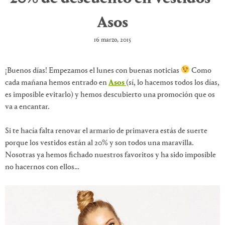
Asos
16 marzo, 2015
¡Buenos días! Empezamos el lunes con buenas noticias
Como
cada mañana hemos entrado en
Asos
(sí, lo hacemos todos los días,
es imposible evitarlo) y hemos descubierto una promoción que os
va a encantar.
Si te hacía falta renovar el armario de primavera estás de suerte
porque los vestidos están al 20% y son todos una maravilla.
Nosotras ya hemos fichado nuestros favoritos y ha sido imposible
no hacernos con ellos…