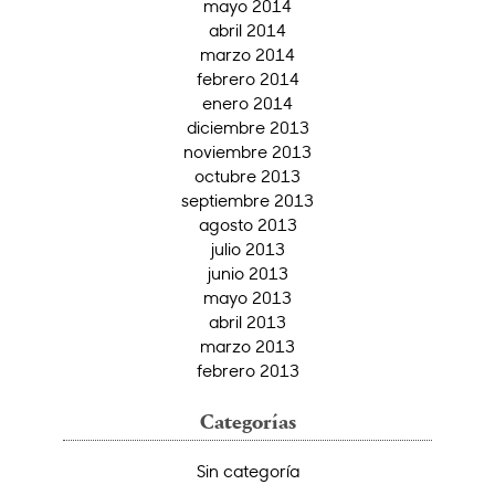
mayo 2014
abril 2014
marzo 2014
febrero 2014
enero 2014
diciembre 2013
noviembre 2013
octubre 2013
septiembre 2013
agosto 2013
julio 2013
junio 2013
mayo 2013
abril 2013
marzo 2013
febrero 2013
Categorías
Sin categoría