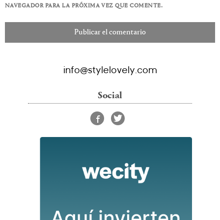
NAVEGADOR PARA LA PRÓXIMA VEZ QUE COMENTE.
info@stylelovely.com
Social