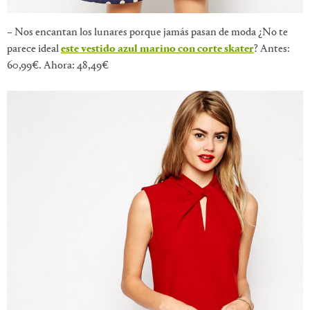
– Nos encantan los lunares porque jamás pasan de moda ¿No te
parece ideal
este vestido azul marino con corte skater
? Antes:
60,99€. Ahora: 48,49€