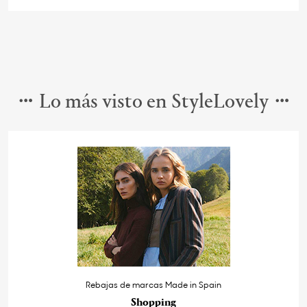
Lo más visto en StyleLovely
Rebajas de marcas Made in Spain
Shopping