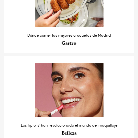
Dónde comer las mejores croquetas de Madrid
Gastro
Los ‘lip oils’ han revolucionado el mundo del maquillaje
Belleza