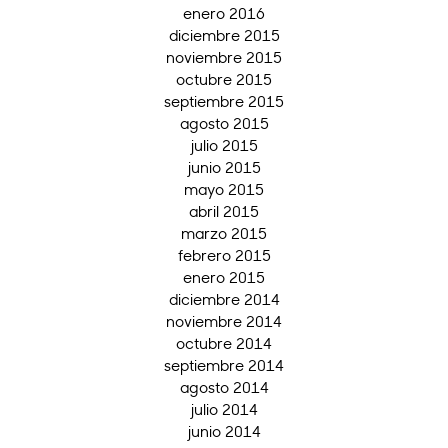
enero 2016
diciembre 2015
noviembre 2015
octubre 2015
septiembre 2015
agosto 2015
julio 2015
junio 2015
mayo 2015
abril 2015
marzo 2015
febrero 2015
enero 2015
diciembre 2014
noviembre 2014
octubre 2014
septiembre 2014
agosto 2014
julio 2014
junio 2014