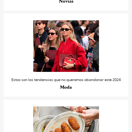
Novias
Estas son las tendencias que no queremos abandonar este 2024
Moda