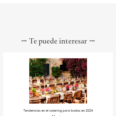
Te puede interesar
Tendencias en el catering para bodas en 2024