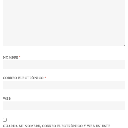
NOMBRE
*
CORREO ELECTRÓNICO
*
WEB
GUARDA MI NOMBRE, CORREO ELECTRÓNICO Y WEB EN ESTE