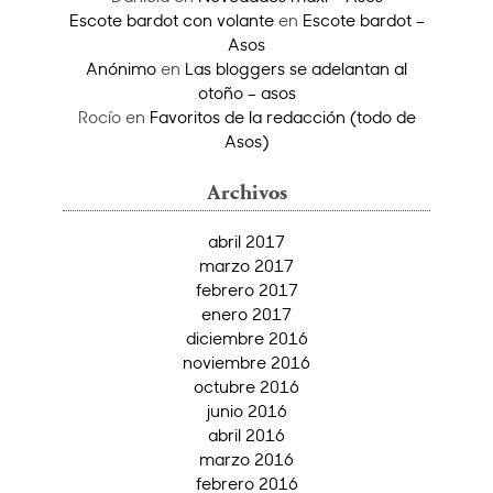
Escote bardot con volante
en
Escote bardot –
Asos
Anónimo
en
Las bloggers se adelantan al
otoño – asos
Rocío
en
Favoritos de la redacción (todo de
Asos)
Archivos
abril 2017
marzo 2017
febrero 2017
enero 2017
diciembre 2016
noviembre 2016
octubre 2016
junio 2016
abril 2016
marzo 2016
febrero 2016