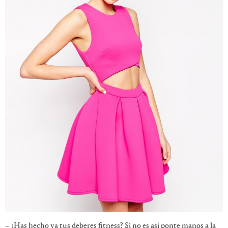
– ¿Has hecho ya tus deberes fitness? Si no es así ponte manos a la