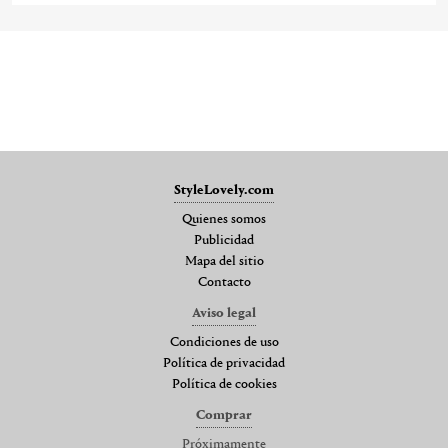
StyleLovely.com
Quienes somos
Publicidad
Mapa del sitio
Contacto
Aviso legal
Condiciones de uso
Política de privacidad
Política de cookies
Comprar
Próximamente