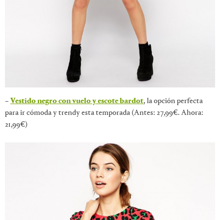
–
Vestido negro con vuelo y escote bardot
, la opción perfecta
para ir cómoda y trendy esta temporada (Antes: 27,99€. Ahora:
21,99€)