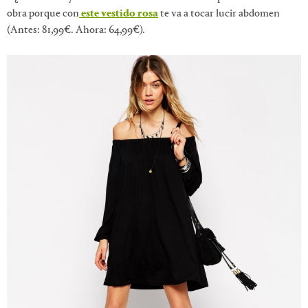
obra porque con
este vestido rosa
te va a tocar lucir abdomen
(Antes: 81,99€. Ahora: 64,99€).