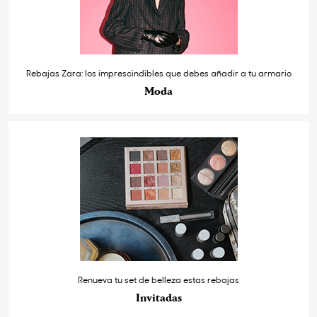
Rebajas Zara: los imprescindibles que debes añadir a tu armario
Moda
Renueva tu set de belleza estas rebajas
Invitadas