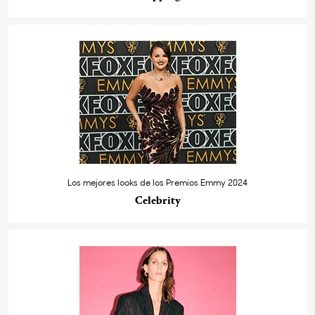
Los mejores looks de los Premios Emmy 2024
Celebrity