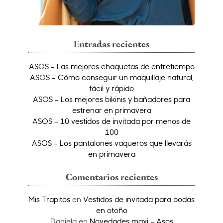
Entradas recientes
ASOS – Las mejores chaquetas de entretiempo
ASOS – Cómo conseguir un maquillaje natural,
fácil y rápido
ASOS – Los mejores bikinis y bañadores para
estrenar en primavera
ASOS – 10 vestidos de invitada por menos de
100
ASOS – Los pantalones vaqueros que llevarás
en primavera
Comentarios recientes
Mis Trapitos
en
Vestidos de invitada para bodas
en otoño
Daniela
en
Novedades maxi – Asos