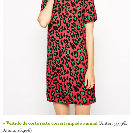
–
Vestido de corte recto con estampado animal
(Antes: 33,99€.
Ahora: 26,99€)