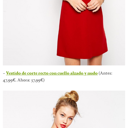
–
Vestido de corte recto con cuello alzado y nudo
(Antes:
47,99€. Ahora: 37,99€)