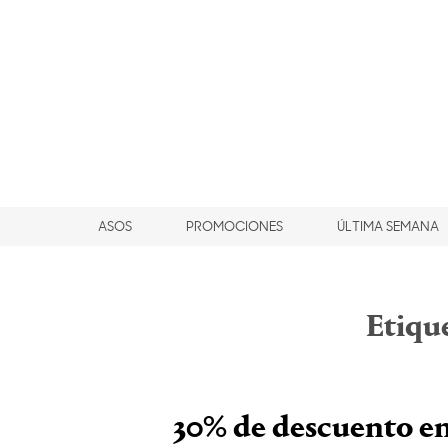
ASOS
PROMOCIONES
ÚLTIMA SEMANA
Etiqu
30% de descuento en