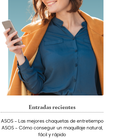
Entradas recientes
ASOS – Las mejores chaquetas de entretiempo
ASOS – Cómo conseguir un maquillaje natural,
fácil y rápido