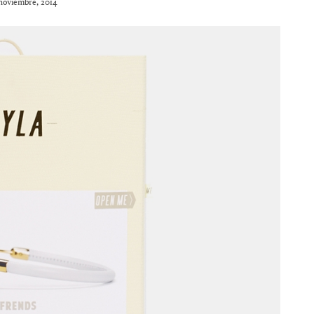
noviembre, 2014