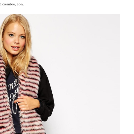
 diciembre, 2014