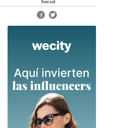
Social