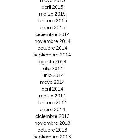
abril 2015
marzo 2015
febrero 2015
enero 2015
diciembre 2014
noviembre 2014
octubre 2014
septiembre 2014
agosto 2014
julio 2014
junio 2014
mayo 2014
abril 2014
marzo 2014
febrero 2014
enero 2014
diciembre 2013
noviembre 2013
octubre 2013
septiembre 2013