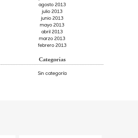
agosto 2013
julio 2013
junio 2013
mayo 2013
abril 2013
marzo 2013
febrero 2013
Categorías
Sin categoría