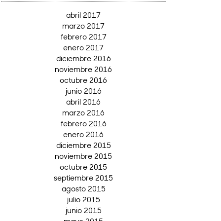
abril 2017
marzo 2017
febrero 2017
enero 2017
diciembre 2016
noviembre 2016
octubre 2016
junio 2016
abril 2016
marzo 2016
febrero 2016
enero 2016
diciembre 2015
noviembre 2015
octubre 2015
septiembre 2015
agosto 2015
julio 2015
junio 2015
mayo 2015