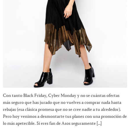
Con tanto Black Friday, Cyber Monday y no se cuántas ofertas
más seguro que has jurado que no vuelves a comprar nada hasta
rebajas (esa clásica promesa que no se cree nadie a tu alrededor).
Pero hoy venimos a desmontarte tus planes con una promoción de
lo más apetecible. Si eres fan de Asos seguramente […]