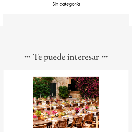
Sin categoría
Te puede interesar