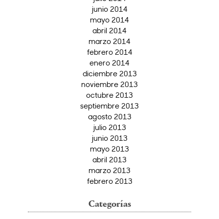
junio 2014
mayo 2014
abril 2014
marzo 2014
febrero 2014
enero 2014
diciembre 2013
noviembre 2013
octubre 2013
septiembre 2013
agosto 2013
julio 2013
junio 2013
mayo 2013
abril 2013
marzo 2013
febrero 2013
Categorías