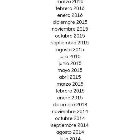
marzo 2016
febrero 2016
enero 2016
diciembre 2015
noviembre 2015
octubre 2015
septiembre 2015
agosto 2015
julio 2015
junio 2015
mayo 2015
abril 2015
marzo 2015
febrero 2015
enero 2015
diciembre 2014
noviembre 2014
octubre 2014
septiembre 2014
agosto 2014
julio 2014