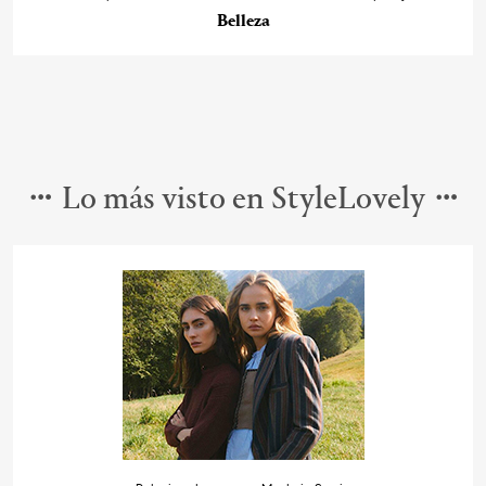
Belleza
Lo más visto en StyleLovely