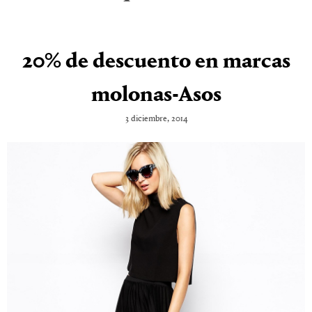
20% de descuento en marcas
molonas-Asos
3 diciembre, 2014