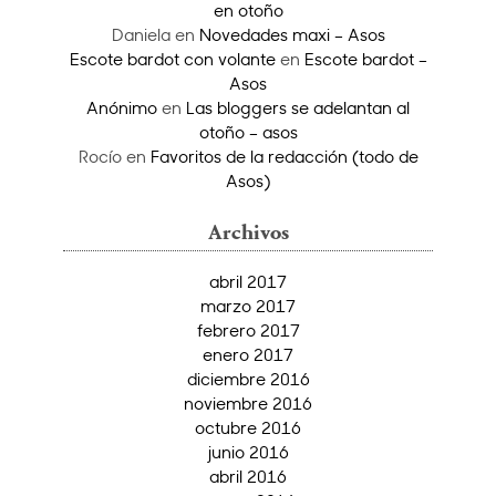
en otoño
Daniela
en
Novedades maxi – Asos
Escote bardot con volante
en
Escote bardot –
Asos
Anónimo
en
Las bloggers se adelantan al
otoño – asos
Rocío
en
Favoritos de la redacción (todo de
Asos)
Archivos
abril 2017
marzo 2017
febrero 2017
enero 2017
diciembre 2016
noviembre 2016
octubre 2016
junio 2016
abril 2016