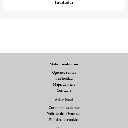
Invitadas
StyleLovely.com
Quienes somos
Publicidad
Mapa del sitio
Contacto
Aviso legal
Condiciones de uso
Política de privacidad
Política de cookies