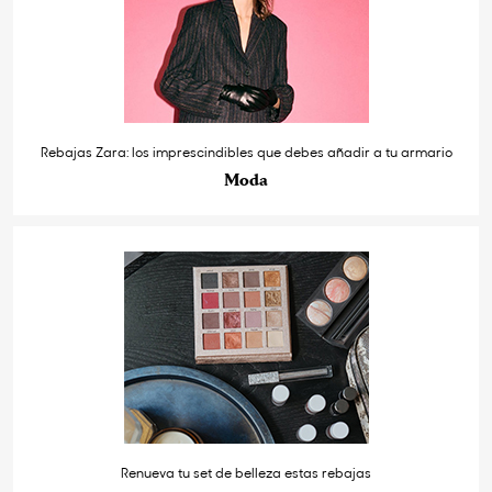
Rebajas Zara: los imprescindibles que debes añadir a tu armario
Moda
Renueva tu set de belleza estas rebajas