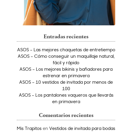
Entradas recientes
ASOS – Las mejores chaquetas de entretiempo
ASOS – Cómo conseguir un maquillaje natural,
fácil y rápido
ASOS – Los mejores bikinis y bañadores para
estrenar en primavera
ASOS – 10 vestidos de invitada por menos de
100
ASOS – Los pantalones vaqueros que llevarás
en primavera
Comentarios recientes
Mis Trapitos
en
Vestidos de invitada para bodas