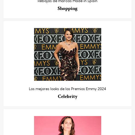
Rebajas de marcas Made in Spain
Shopping
Los mejores looks de los Premios Emmy 2024
Celebrity