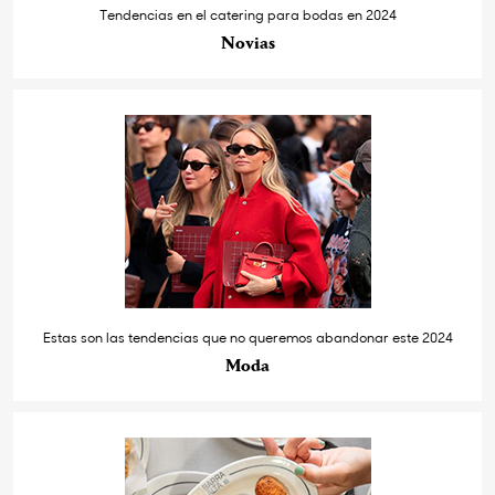
Tendencias en el catering para bodas en 2024
Novias
Estas son las tendencias que no queremos abandonar este 2024
Moda