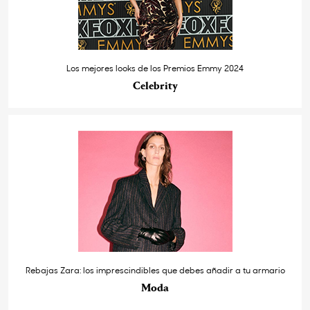
Los mejores looks de los Premios Emmy 2024
Celebrity
Rebajas Zara: los imprescindibles que debes añadir a tu armario
Moda