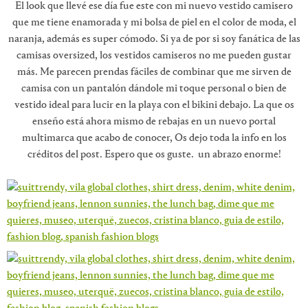
El look que llevé ese día fue este con mi nuevo vestido camisero
que me tiene enamorada y mi bolsa de piel en el color de moda, el
naranja, además es super cómodo. Si ya de por si soy fanática de las
camisas oversized, los vestidos camiseros no me pueden gustar
más. Me parecen prendas fáciles de combinar que me sirven de
camisa con un pantalón dándole mi toque personal o bien de
vestido ideal para lucir en la playa con el bikini debajo. La que os
enseño está ahora mismo de rebajas en un nuevo portal
multimarca que acabo de conocer, Os dejo toda la info en los
créditos del post. Espero que os guste. un abrazo enorme!