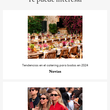
Tendencias en el catering para bodas en 2024
Novias