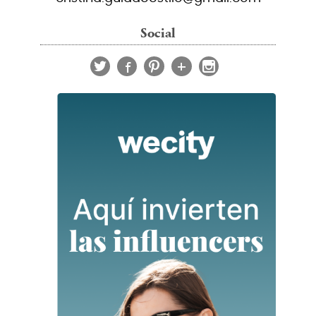
Social