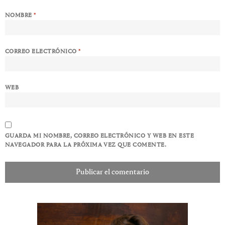
NOMBRE
*
CORREO ELECTRÓNICO
*
WEB
GUARDA MI NOMBRE, CORREO ELECTRÓNICO Y WEB EN ESTE
NAVEGADOR PARA LA PRÓXIMA VEZ QUE COMENTE.