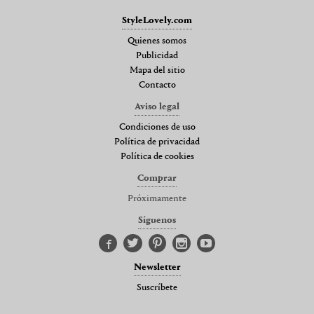
StyleLovely.com
Quienes somos
Publicidad
Mapa del sitio
Contacto
Aviso legal
Condiciones de uso
Política de privacidad
Política de cookies
Comprar
Próximamente
Síguenos
Newsletter
Suscríbete