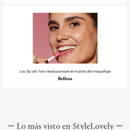
Los ‘lip oils’ han revolucionado el mundo del maquillaje
Belleza
Lo más visto en StyleLovely