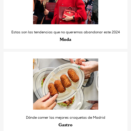
Estas son las tendencias que no queremos abandonar este 2024
Moda
Dónde comer las mejores croquetas de Madrid
Gastro