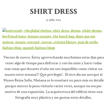
SHIRT DRESS
31 julio, 2015
Viernes de nuevo. Estoy aprovechando muchísimo estos días para
tener algo de tiempo para disfrutar y con los míos y hacer todas
esas cosas que durante el año me son imposibles como visitar un
museo entre semana!!! Qué privilegio! . El otro día me acerqué al
Museo Reina Sofía. Mañana os lo enseñaré un poco más en detalle
porque merece la pena visitarlo varios veces, aunque no sea por
motivo de una exposición. La arquitectura del edificio tiene una
fotografía muy plástica y me gustan estos detalles.