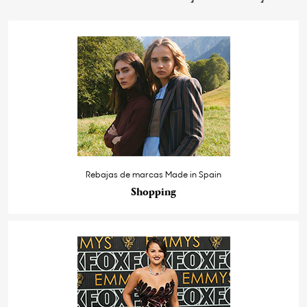
Rebajas de marcas Made in Spain
Shopping