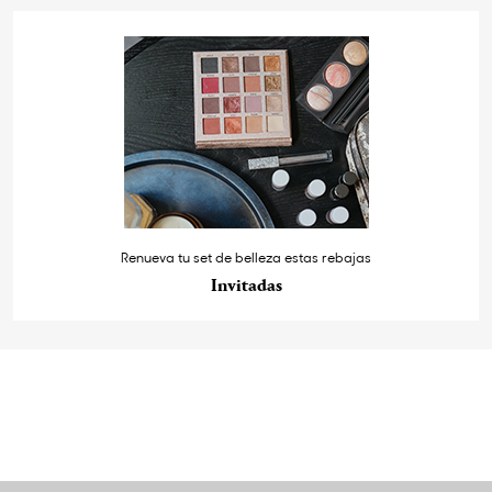
Renueva tu set de belleza estas rebajas
Invitadas