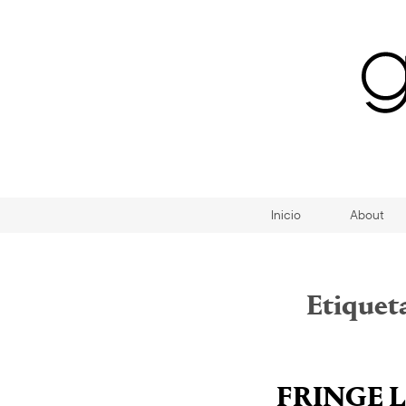
Inicio
About
Etiquet
FRINGE 