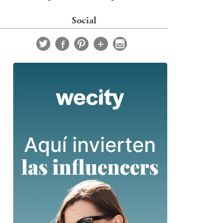
Social