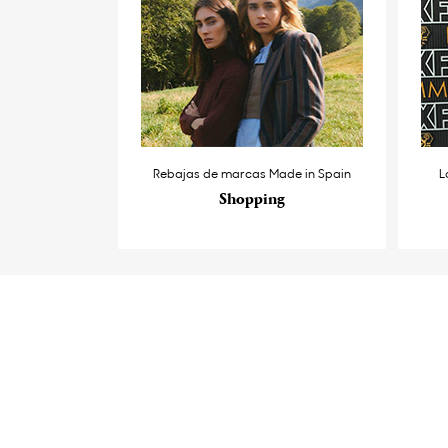
Rebajas de marcas Made in Spain
L
Shopping