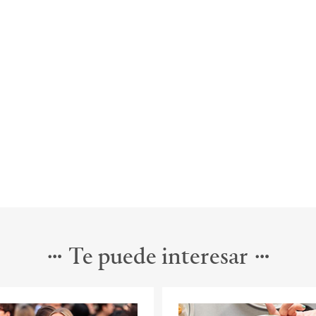
Te puede interesar