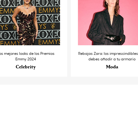
os mejores looks de los Premios
Rebajas Zara: los imprescindible
Emmy 2024
debes añadir a tu armario
Celebrity
Moda