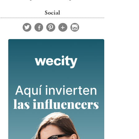
Social