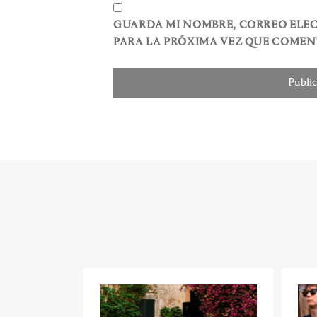
GUARDA MI NOMBRE, CORREO ELE
PARA LA PRÓXIMA VEZ QUE COMEN