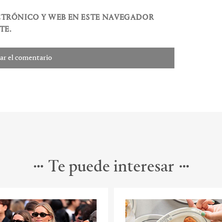
CTRÓNICO Y WEB EN ESTE NAVEGADOR
TE.
Te puede interesar