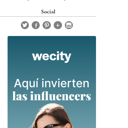
Social