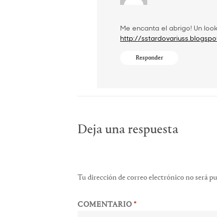
Me encanta el abrigo! Un look
http://sstardovariuss.blogsp
Responder
Deja una respuesta
Tu dirección de correo electrónico no será pu
COMENTARIO
*