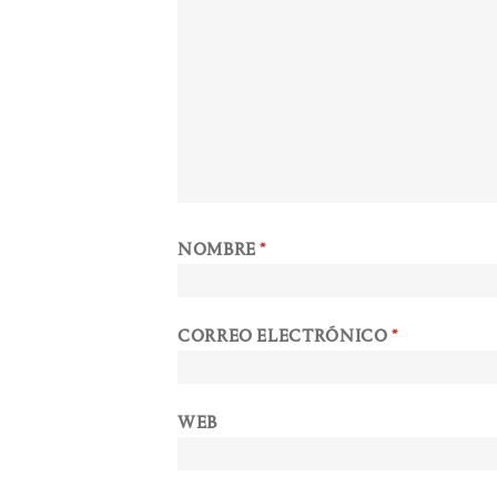
NOMBRE
*
CORREO ELECTRÓNICO
*
WEB