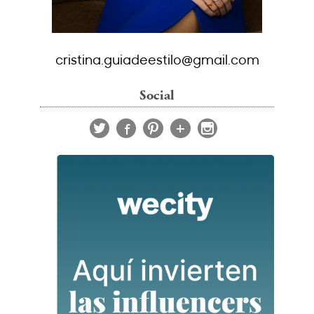
cristina.guiadeestilo@gmail.com
Social