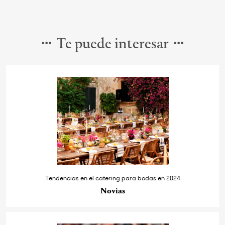
Te puede interesar
Tendencias en el catering para bodas en 2024
Novias