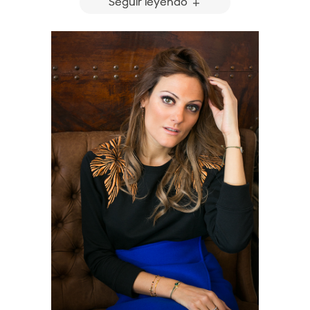
Seguir leyendo