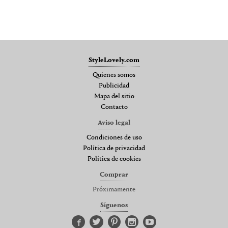
StyleLovely.com
Quienes somos
Publicidad
Mapa del sitio
Contacto
Aviso legal
Condiciones de uso
Política de privacidad
Política de cookies
Comprar
Próximamente
Síguenos