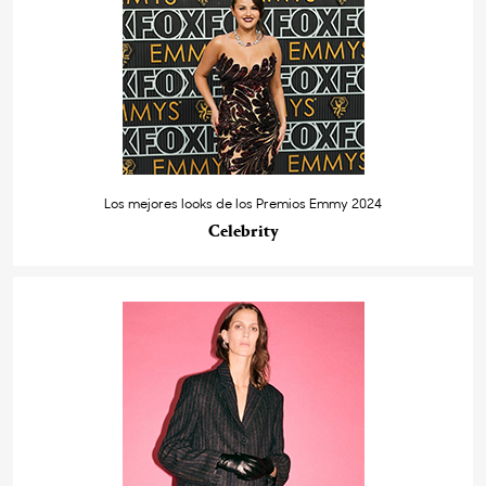
Los mejores looks de los Premios Emmy 2024
Celebrity