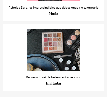
Rebajas Zara: los imprescindibles que debes añadir a tu armario
Moda
Renueva tu set de belleza estas rebajas
Invitadas