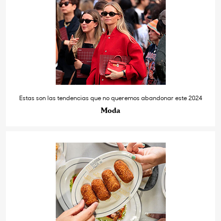
Estas son las tendencias que no queremos abandonar este 2024
Moda