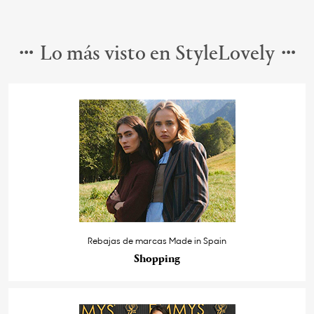
Lo más visto en StyleLovely
Rebajas de marcas Made in Spain
Shopping