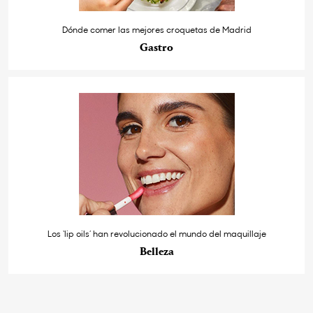
Dónde comer las mejores croquetas de Madrid
Gastro
Los ‘lip oils’ han revolucionado el mundo del maquillaje
Belleza