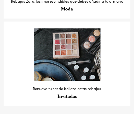
Rebajas Zara: los imprescindibles que debes añadir a tu armario
Moda
Renueva tu set de belleza estas rebajas
Invitadas