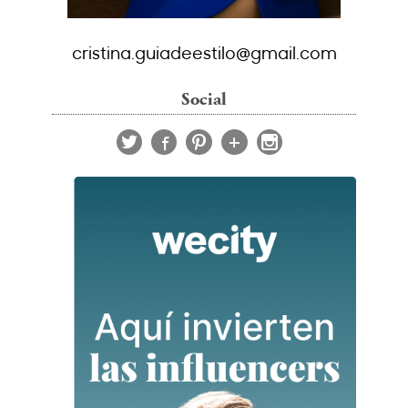
cristina.guiadeestilo@gmail.com
Social