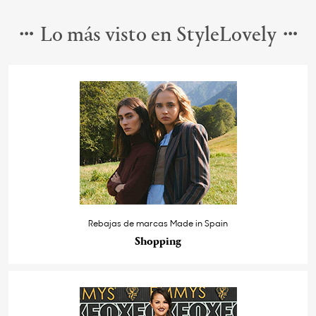
Lo más visto en StyleLovely
Rebajas de marcas Made in Spain
Shopping