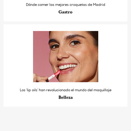
Dónde comer las mejores croquetas de Madrid
Gastro
Los ‘lip oils’ han revolucionado el mundo del maquillaje
Belleza