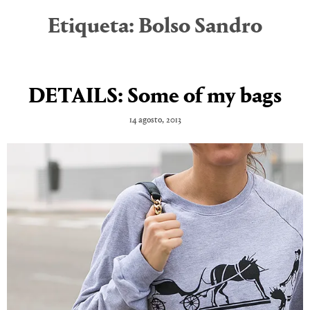
Etiqueta:
Bolso Sandro
DETAILS: Some of my bags
14 agosto, 2013