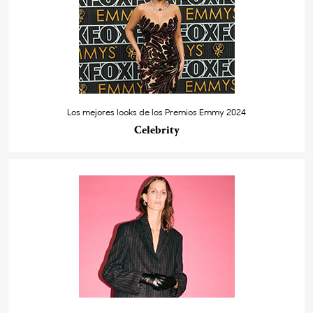
Los mejores looks de los Premios Emmy 2024
Celebrity