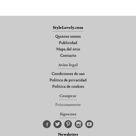
StyleLovely.com
Quienes somos
Publicidad
Mapa del sitio
Contacto
Aviso legal
Condiciones de uso
Política de privacidad
Política de cookies
Comprar
Próximamente
Síguenos
Newsletter