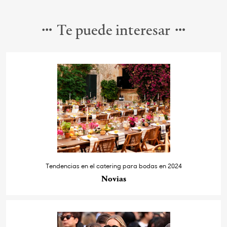
Te puede interesar
Tendencias en el catering para bodas en 2024
Novias