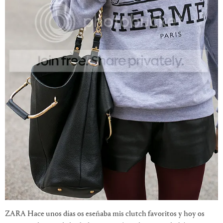
ZARA Hace unos días os eseñaba mis clutch favoritos y hoy os