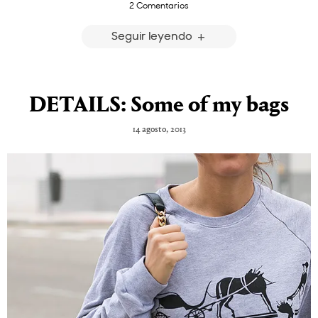
2 Comentarios
Seguir leyendo
DETAILS: Some of my bags
14 agosto, 2013