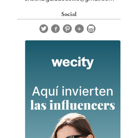
Social