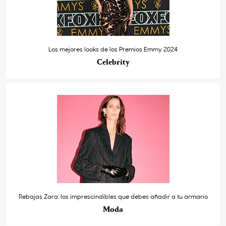
Los mejores looks de los Premios Emmy 2024
Celebrity
Rebajas Zara: los imprescindibles que debes añadir a tu armario
Moda