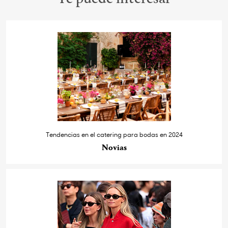
Tendencias en el catering para bodas en 2024
Novias