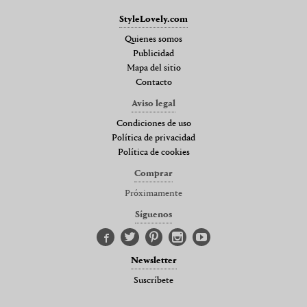
StyleLovely.com
Quienes somos
Publicidad
Mapa del sitio
Contacto
Aviso legal
Condiciones de uso
Política de privacidad
Política de cookies
Comprar
Próximamente
Síguenos
Newsletter
Suscríbete