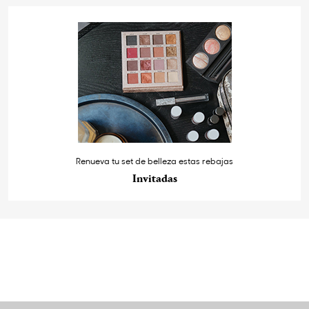
Renueva tu set de belleza estas rebajas
Invitadas