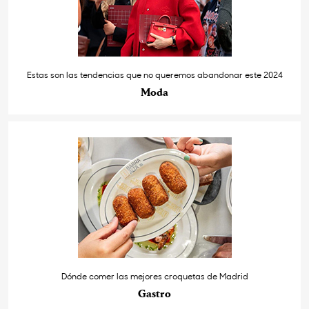
Estas son las tendencias que no queremos abandonar este 2024
Moda
Dónde comer las mejores croquetas de Madrid
Gastro