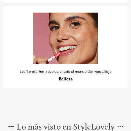
Los ‘lip oils’ han revolucionado el mundo del maquillaje
Belleza
Lo más visto en StyleLovely