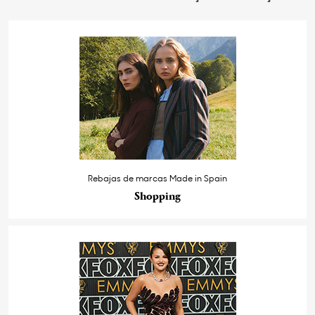
Rebajas de marcas Made in Spain
Shopping