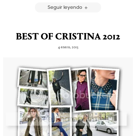
Seguir leyendo
BEST OF CRISTINA 2012
4 enero, 2013