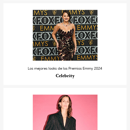
Los mejores looks de los Premios Emmy 2024
Celebrity