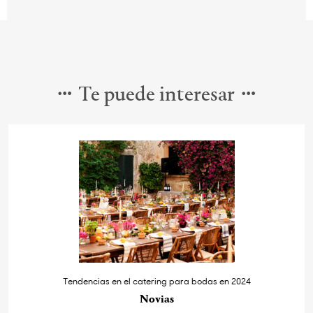
Te puede interesar
Tendencias en el catering para bodas en 2024
Novias