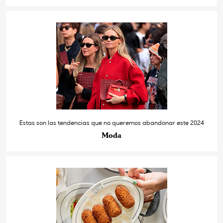
Estas son las tendencias que no queremos abandonar este 2024
Moda