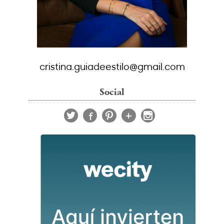
cristina.guiadeestilo@gmail.com
Social