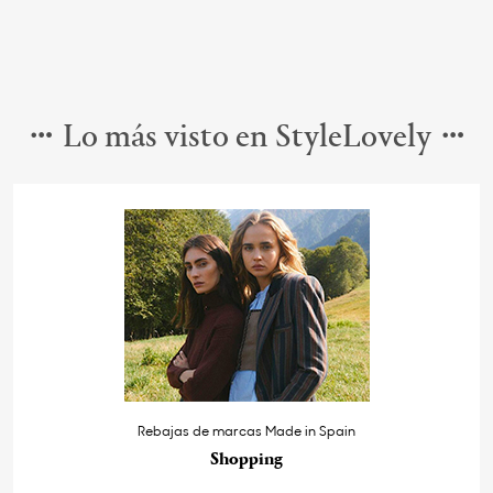
Lo más visto en StyleLovely
Rebajas de marcas Made in Spain
Shopping