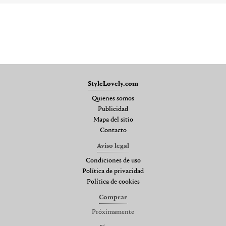
StyleLovely.com
Quienes somos
Publicidad
Mapa del sitio
Contacto
Aviso legal
Condiciones de uso
Política de privacidad
Política de cookies
Comprar
Próximamente