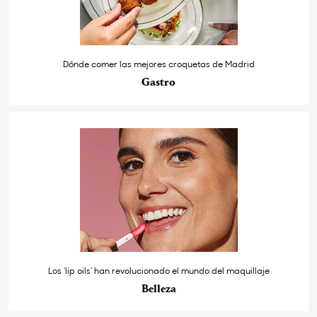
Dónde comer las mejores croquetas de Madrid
Gastro
Los ‘lip oils’ han revolucionado el mundo del maquillaje
Belleza