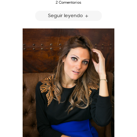
2 Comentarios
Seguir leyendo