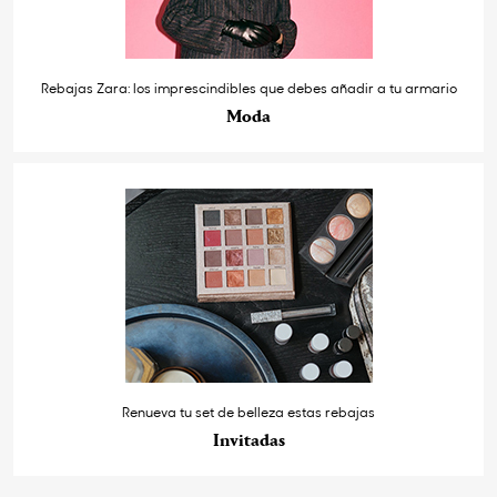
Rebajas Zara: los imprescindibles que debes añadir a tu armario
Moda
Renueva tu set de belleza estas rebajas
Invitadas