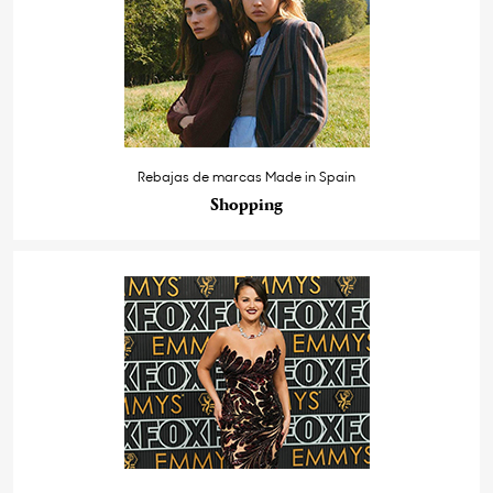
Rebajas de marcas Made in Spain
Shopping