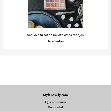
Renueva tu set de belleza estas rebajas
Invitadas
StyleLovely.com
Quienes somos
Publicidad