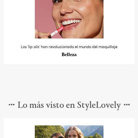
Los ‘lip oils’ han revolucionado el mundo del maquillaje
Belleza
Lo más visto en StyleLovely