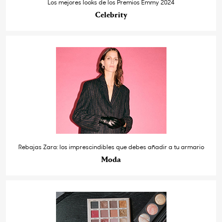
Los mejores looks de los Premios Emmy 2024
Celebrity
Rebajas Zara: los imprescindibles que debes añadir a tu armario
Moda