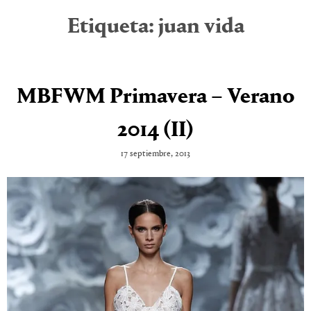
Etiqueta:
juan vida
MBFWM Primavera – Verano
2014 (II)
17 septiembre, 2013