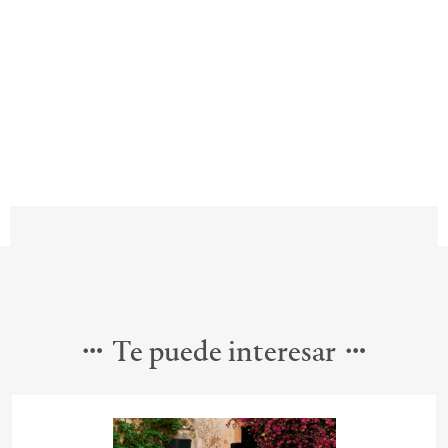
Te puede interesar