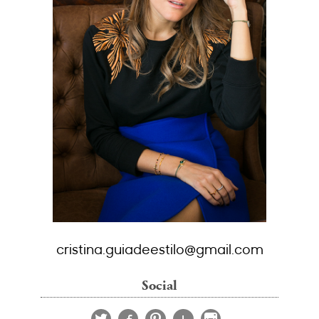
cristina.guiadeestilo@gmail.com
Social