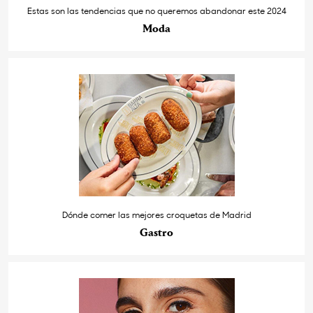
Estas son las tendencias que no queremos abandonar este 2024
Moda
Dónde comer las mejores croquetas de Madrid
Gastro