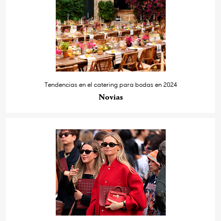
Tendencias en el catering para bodas en 2024
Novias