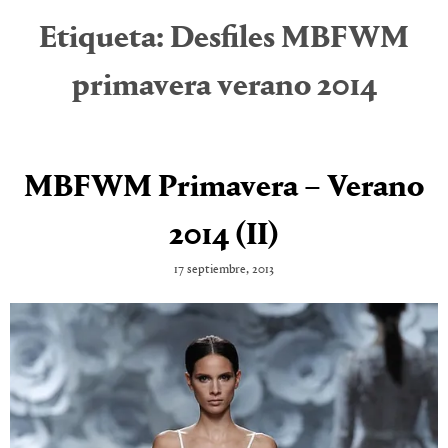
Etiqueta:
Desfiles MBFWM
primavera verano 2014
MBFWM Primavera – Verano
2014 (II)
17 septiembre, 2013