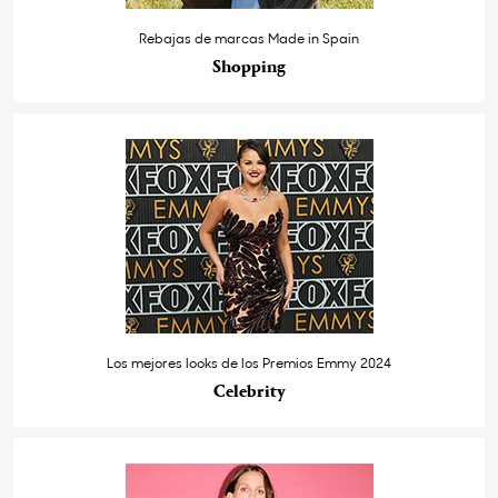
Rebajas de marcas Made in Spain
Shopping
Los mejores looks de los Premios Emmy 2024
Celebrity