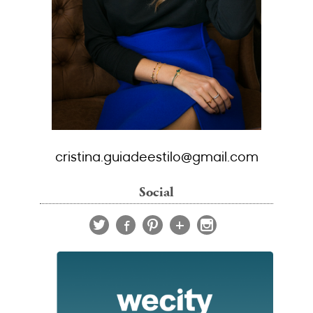
cristina.guiadeestilo@gmail.com
Social