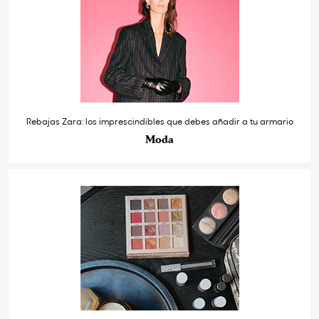
Rebajas Zara: los imprescindibles que debes añadir a tu armario
Moda