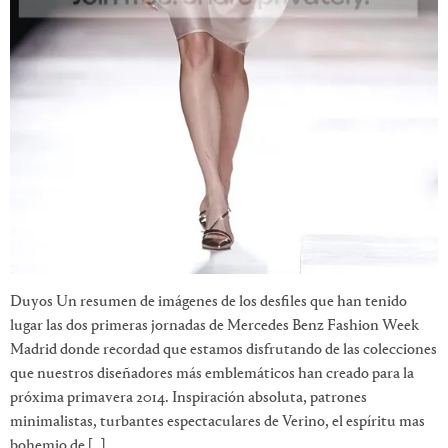
Duyos Un resumen de imágenes de los desfiles que han tenido
lugar las dos primeras jornadas de Mercedes Benz Fashion Week
Madrid donde recordad que estamos disfrutando de las colecciones
que nuestros diseñadores más emblemáticos han creado para la
próxima primavera 2014. Inspiración absoluta, patrones
minimalistas, turbantes espectaculares de Verino, el espíritu mas
bohemio de […]