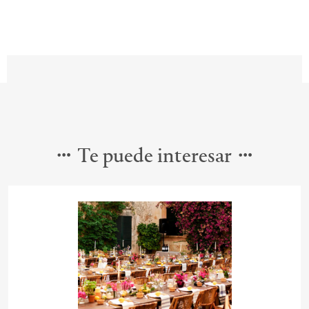
Te puede interesar