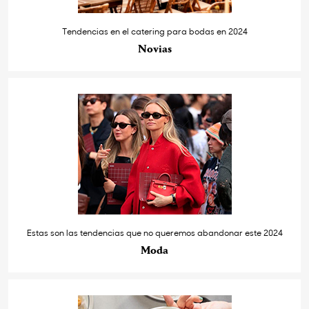
Tendencias en el catering para bodas en 2024
Novias
Estas son las tendencias que no queremos abandonar este 2024
Moda