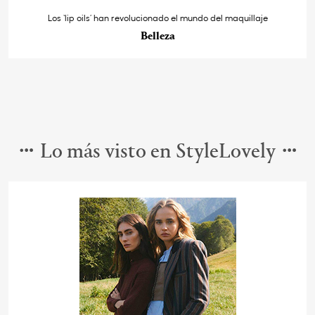
Los ‘lip oils’ han revolucionado el mundo del maquillaje
Belleza
Lo más visto en StyleLovely