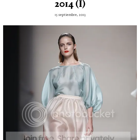
2014 (I)
15 septiembre, 2013