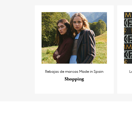
Rebajas de marcas Made in Spain
L
Shopping