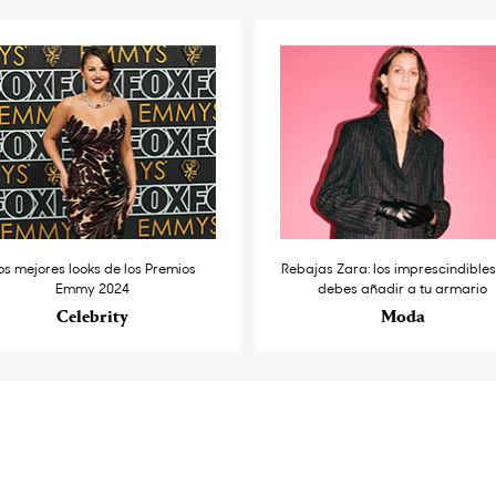
os mejores looks de los Premios
Rebajas Zara: los imprescindible
Emmy 2024
debes añadir a tu armario
Celebrity
Moda