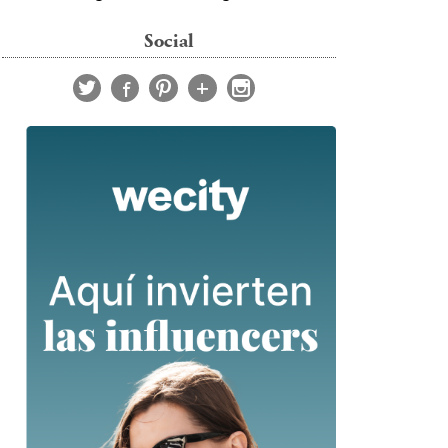
Social