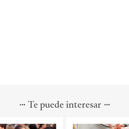
Te puede interesar