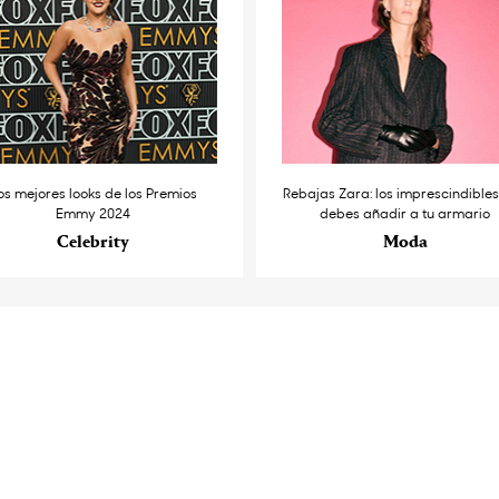
os mejores looks de los Premios
Rebajas Zara: los imprescindible
Emmy 2024
debes añadir a tu armario
Celebrity
Moda