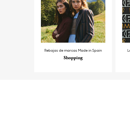
Rebajas de marcas Made in Spain
L
Shopping