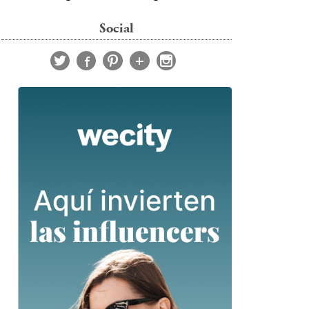
Social