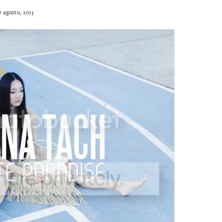
7 agosto, 2013