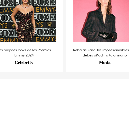
os mejores looks de los Premios
Rebajas Zara: los imprescindible
Emmy 2024
debes añadir a tu armario
Celebrity
Moda