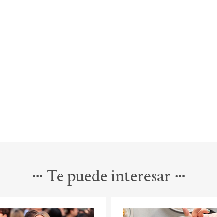
Te puede interesar