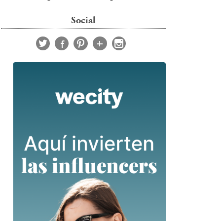
Social