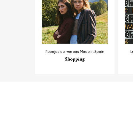
Rebajas de marcas Made in Spain
L
Shopping