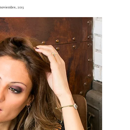
noviembre, 2013