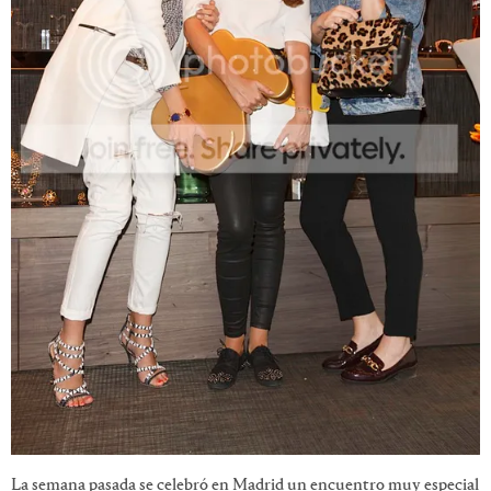
La semana pasada se celebró en Madrid un encuentro muy especial