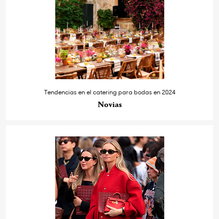
Tendencias en el catering para bodas en 2024
Novias