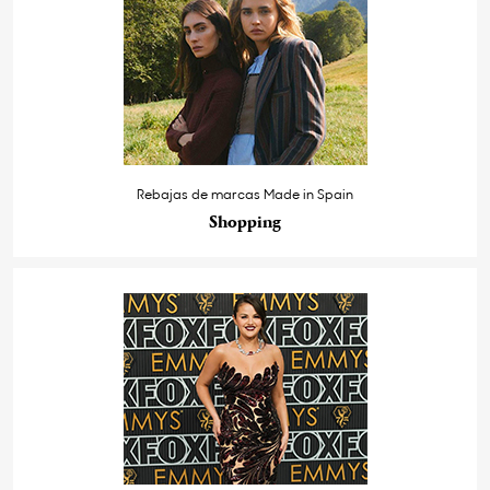
Rebajas de marcas Made in Spain
Shopping