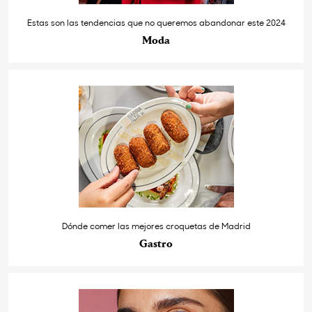
Estas son las tendencias que no queremos abandonar este 2024
Moda
Dónde comer las mejores croquetas de Madrid
Gastro