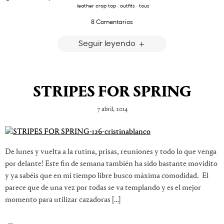
·
leather crop top
·
outfits
·
tous
8 Comentarios
Seguir leyendo
STRIPES FOR SPRING
7 abril, 2014
De lunes y vuelta a la rutina, prisas, reuniones y todo lo que venga
por delante! Este fin de semana también ha sido bastante movidito
y ya sabéis que en mi tiempo libre busco máxima comodidad. El
parece que de una vez por todas se va templando y es el mejor
momento para utilizar cazadoras […]