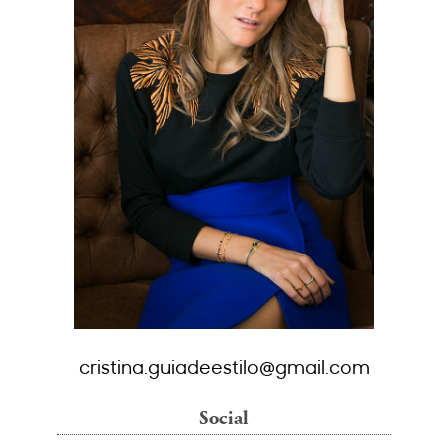
cristina.guiadeestilo@gmail.com
Social