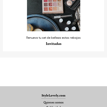
Renueva tu set de belleza estas rebajas
Invitadas
StyleLovely.com
Quienes somos