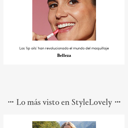
Los ‘lip oils’ han revolucionado el mundo del maquillaje
Belleza
Lo más visto en StyleLovely