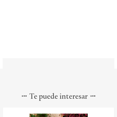
Te puede interesar