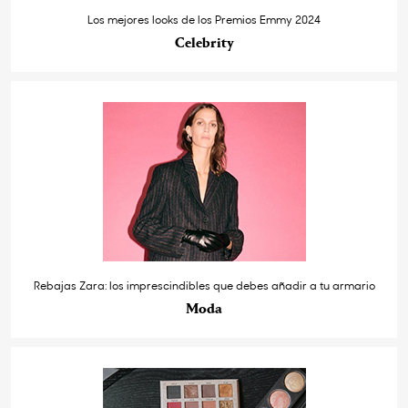
Los mejores looks de los Premios Emmy 2024
Celebrity
Rebajas Zara: los imprescindibles que debes añadir a tu armario
Moda