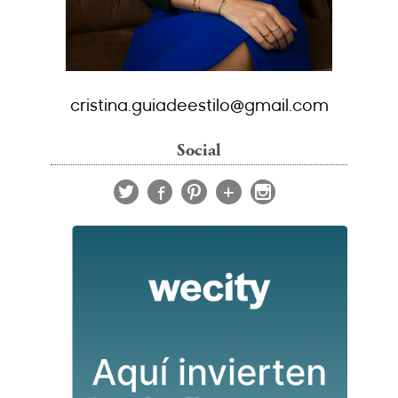
cristina.guiadeestilo@gmail.com
Social