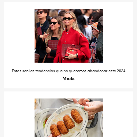
Estas son las tendencias que no queremos abandonar este 2024
Moda