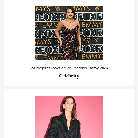
Los mejores looks de los Premios Emmy 2024
Celebrity