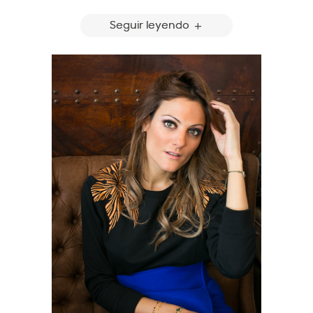
Seguir leyendo