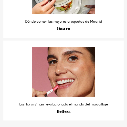
Dónde comer las mejores croquetas de Madrid
Gastro
Los ‘lip oils’ han revolucionado el mundo del maquillaje
Belleza