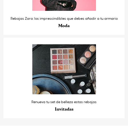
Rebajas Zara: los imprescindibles que debes añadir a tu armario
Moda
Renueva tu set de belleza estas rebajas
Invitadas