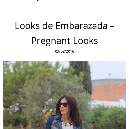
Looks de Embarazada –
Pregnant Looks
03/08/2016