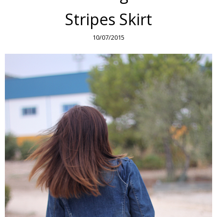
Stripes Skirt
10/07/2015