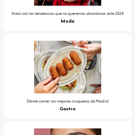
Estas son las tendencias que no queremos abandonar este 2024
Moda
Dónde comer las mejores croquetas de Madrid
Gastro