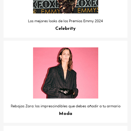
Los mejores looks de los Premios Emmy 2024
Celebrity
Rebajas Zara: los imprescindibles que debes añadir a tu armario
Moda