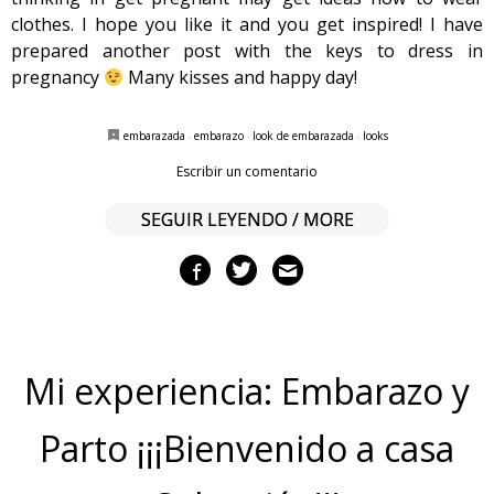
clothes. I hope you like it and you get inspired! I have
prepared another post with the keys to dress in
pregnancy
Many kisses and happy day!
embarazada
·
embarazo
·
look de embarazada
·
looks
Escribir un comentario
SEGUIR LEYENDO / MORE
Mi experiencia: Embarazo y
Parto ¡¡¡Bienvenido a casa