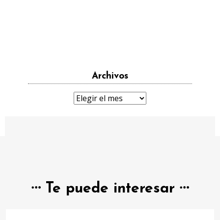
Archivos
Archivos
Te puede interesar