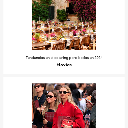
Tendencias en el catering para bodas en 2024
Novias