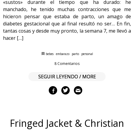
«sustos» durante el tiempo que ha durado: he
manchado, he tenido muchas contracciones que me
hicieron pensar que estaba de parto, un amago de
diabetes gestacional que al final resultó no ser… En fin,
tantas cosas y desde muy pronto, la semana 7, me llevó a
hacer […]
bebes
·
embarazo
·
parto
·
personal
8 Comentarios
SEGUIR LEYENDO / MORE
Fringed Jacket & Christian