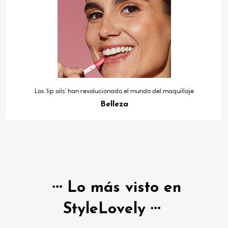
Los ‘lip oils’ han revolucionado el mundo del maquillaje
Belleza
Lo más visto en
StyleLovely