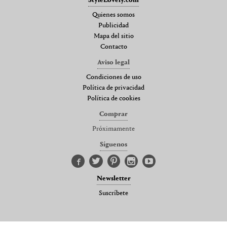
StyleLovely.com
Quienes somos
Publicidad
Mapa del sitio
Contacto
Aviso legal
Condiciones de uso
Política de privacidad
Política de cookies
Comprar
Próximamente
Síguenos
Newsletter
Suscríbete