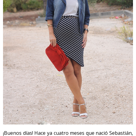
¡Buenos días! Hace ya cuatro meses que nació Sebastián,