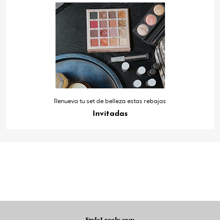
Renueva tu set de belleza estas rebajas
Invitadas