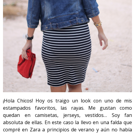
¡Hola Chicos! Hoy os traigo un look con uno de mis
estampados favoritos, las rayas. Me gustan como
quedan en camisetas, jerseys, vestidos… Soy fan
absoluta de ellas. En este caso la llevo en una falda que
compré en Zara a principios de verano y aún no había