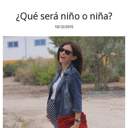
¿Qué será niño o niña?
10/12/2015