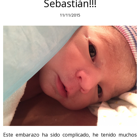
Sebastián!!!
11/11/2015
Este embarazo ha sido complicado, he tenido muchos