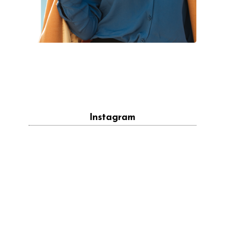
Instagram