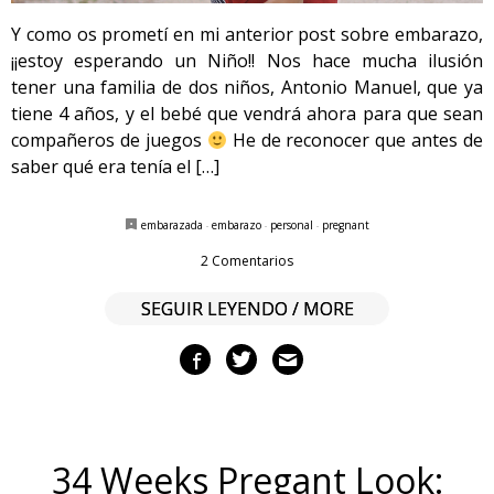
Y como os prometí en mi anterior post sobre embarazo,
¡¡estoy esperando un Niño!! Nos hace mucha ilusión
tener una familia de dos niños, Antonio Manuel, que ya
tiene 4 años, y el bebé que vendrá ahora para que sean
compañeros de juegos
He de reconocer que antes de
saber qué era tenía el […]
embarazada
·
embarazo
·
personal
·
pregnant
2 Comentarios
SEGUIR LEYENDO / MORE
34 Weeks Pregant Look: