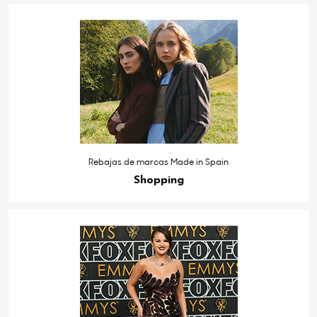
Rebajas de marcas Made in Spain
Shopping