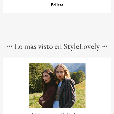
Belleza
Lo más visto en StyleLovely