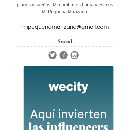
planes y sueños. Mi nombre es Laura y esto es
Mi Pequeña Manzana.
mipequenamanzana@gmail.com
Social