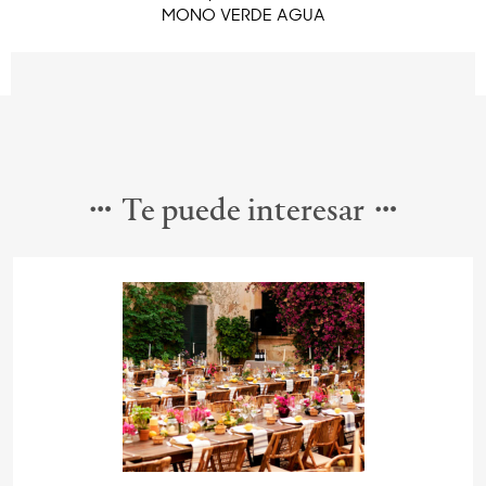
MONO VERDE AGUA
Te puede interesar