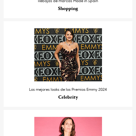
Rebajas de marcas Made in Spain
Shopping
Los mejores looks de los Premios Emmy 2024
Celebrity