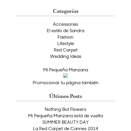
Categorías
Accessories
El estilo de Sandra
Fashion
Lifestyle
Red Carpet
Wedding Ideas
Mi Pequeña Manzana
Promocionar tu página también
Últimos Posts
Nothing But Flowers
Mi Pequeña Manzana está de vuelta
SUMMER BEAUTY DAY
La Red Carpet de Cannes 2014