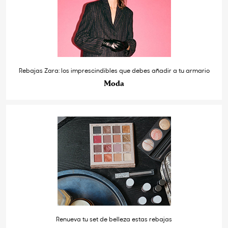
Rebajas Zara: los imprescindibles que debes añadir a tu armario
Moda
Renueva tu set de belleza estas rebajas