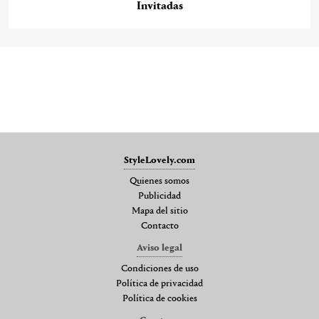
Invitadas
StyleLovely.com
Quienes somos
Publicidad
Mapa del sitio
Contacto
Aviso legal
Condiciones de uso
Política de privacidad
Política de cookies