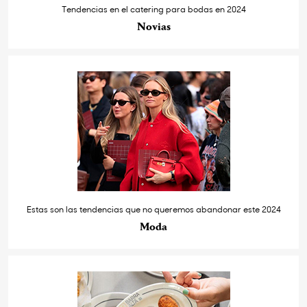
Tendencias en el catering para bodas en 2024
Novias
Estas son las tendencias que no queremos abandonar este 2024
Moda