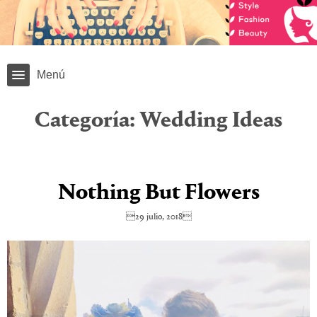
Menú
Categoría:
Wedding Ideas
Nothing But Flowers
29 julio, 2018