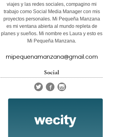
viajes y las redes sociales, compagino mi
trabajo como Social Media Manager con mis
proyectos personales. Mi Pequeña Manzana
es mi ventana abierta al mundo repleta de
planes y sueños. Mi nombre es Laura y esto es
Mi Pequeña Manzana.
mipequenamanzana@gmail.com
Social