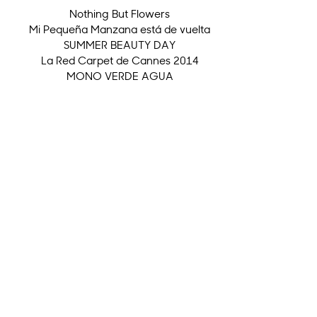
Nothing But Flowers
Mi Pequeña Manzana está de vuelta
SUMMER BEAUTY DAY
La Red Carpet de Cannes 2014
MONO VERDE AGUA