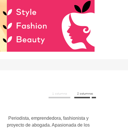
1 columna
2 columnas
Periodista, emprendedora, fashionista y
proyecto de abogada. Apasionada de los