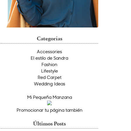
Categorías
Accessories
El estilo de Sandra
Fashion
Lifestyle
Red Carpet
Wedding Ideas
Mi Pequeña Manzana
Promocionar tu página también
Últimos Posts