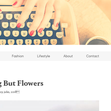
Fashion
Lifestyle
About
Contact
 But Flowers
9 julio, 2018