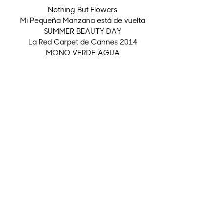
Nothing But Flowers
Mi Pequeña Manzana está de vuelta
SUMMER BEAUTY DAY
La Red Carpet de Cannes 2014
MONO VERDE AGUA