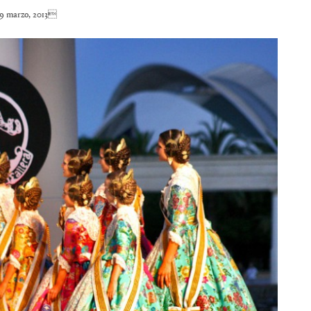
9 marzo, 2013