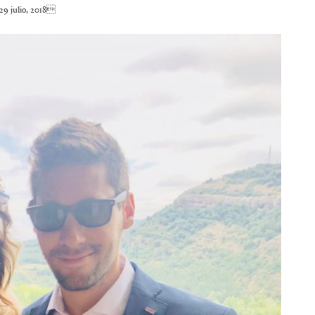
9 julio, 2018