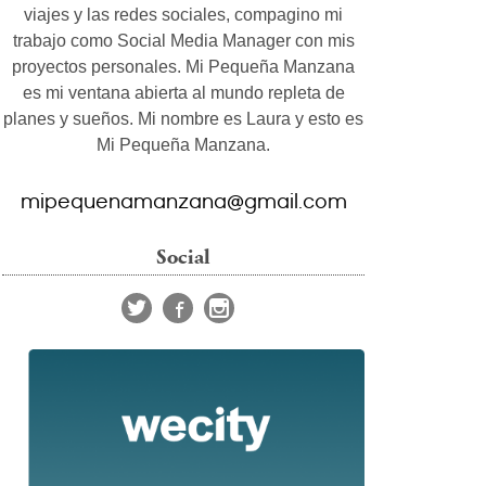
viajes y las redes sociales, compagino mi
trabajo como Social Media Manager con mis
proyectos personales. Mi Pequeña Manzana
es mi ventana abierta al mundo repleta de
planes y sueños. Mi nombre es Laura y esto es
Mi Pequeña Manzana.
mipequenamanzana@gmail.com
Social