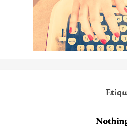
Etiqu
Nothing