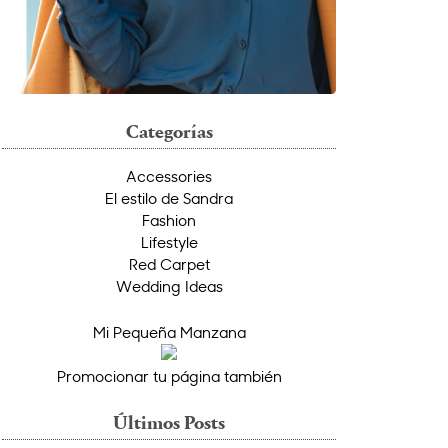
Categorías
Accessories
El estilo de Sandra
Fashion
Lifestyle
Red Carpet
Wedding Ideas
Mi Pequeña Manzana
Promocionar tu página también
Últimos Posts