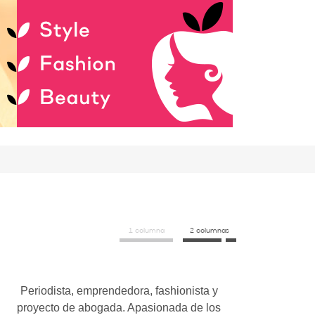
1 columna
2 columnas
Periodista, emprendedora, fashionista y
proyecto de abogada. Apasionada de los