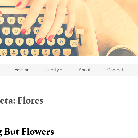
Fashion
Lifestyle
About
Contact
eta:
Flores
 But Flowers