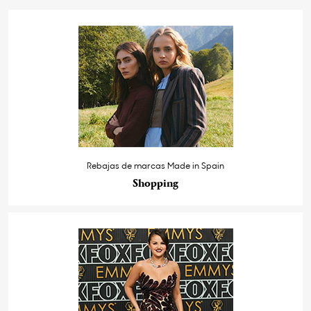
Rebajas de marcas Made in Spain
Shopping