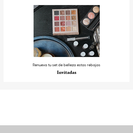
Renueva tu set de belleza estas rebajas
Invitadas