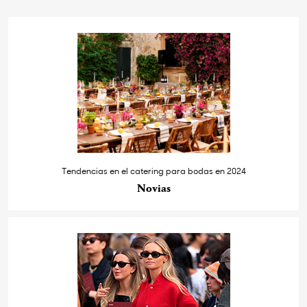
Tendencias en el catering para bodas en 2024
Novias