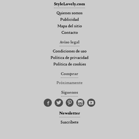
StyleLovely.com
Quienes somos
Publicidad
Mapa del sitio
Contacto
Aviso legal
Condiciones de uso
Política de privacidad
Política de cookies
Comprar
Próximamente
Síguenos
Newsletter
Suscríbete