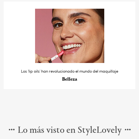
Los ‘lip oils’ han revolucionado el mundo del maquillaje
Belleza
Lo más visto en StyleLovely