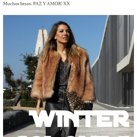
Muchos besos. PAZ Y AMOR! XX