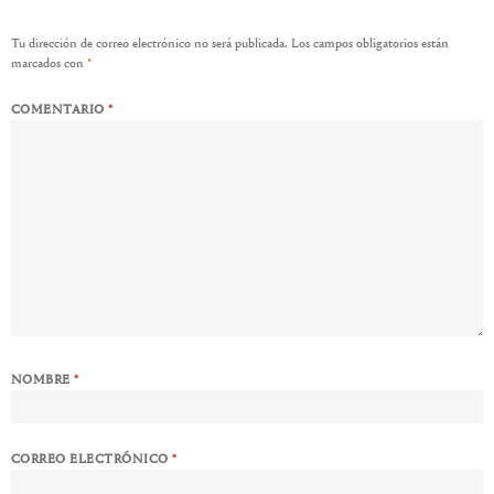
Tu dirección de correo electrónico no será publicada.
Los campos obligatorios están
marcados con
*
COMENTARIO
*
NOMBRE
*
CORREO ELECTRÓNICO
*