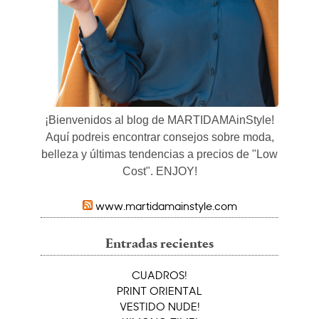
¡Bienvenidos al blog de MARTIDAMAinStyle!
Aquí podreis encontrar consejos sobre moda,
belleza y últimas tendencias a precios de "Low
Cost". ENJOY!
www.martidamainstyle.com
Entradas recientes
CUADROS!
PRINT ORIENTAL
VESTIDO NUDE!