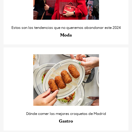
Estas son las tendencias que no queremos abandonar este 2024
Moda
Dónde comer las mejores croquetas de Madrid
Gastro