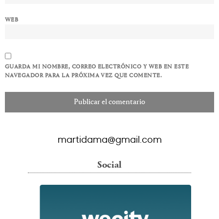
WEB
GUARDA MI NOMBRE, CORREO ELECTRÓNICO Y WEB EN ESTE
NAVEGADOR PARA LA PRÓXIMA VEZ QUE COMENTE.
martidama@gmail.com
Social