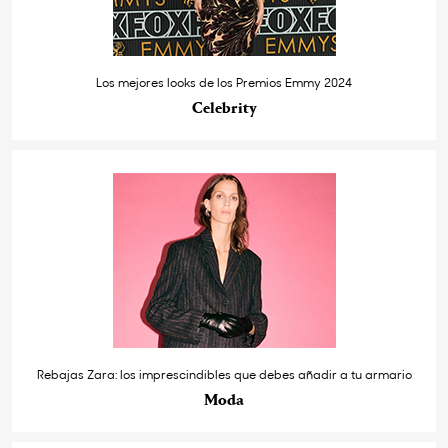
Los mejores looks de los Premios Emmy 2024
Celebrity
Rebajas Zara: los imprescindibles que debes añadir a tu armario
Moda