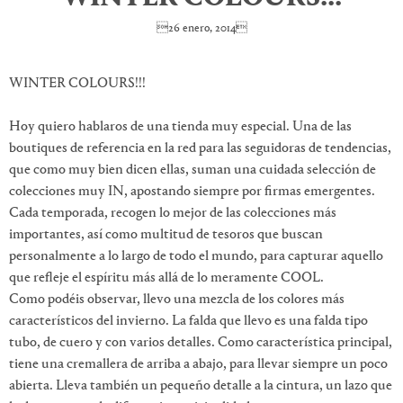
26 enero, 2014
WINTER COLOURS!!!
Hoy quiero hablaros de una tienda muy especial. Una de las
boutiques de referencia en la red para las seguidoras de tendencias,
que como muy bien dicen ellas, suman una cuidada selección de
colecciones muy IN, apostando siempre por firmas emergentes.
Cada temporada, recogen lo mejor de las colecciones más
importantes, así como multitud de tesoros que buscan
personalmente a lo largo de todo el mundo, para capturar aquello
que refleje el espíritu más allá de lo meramente COOL.
Como podéis observar, llevo una mezcla de los colores más
característicos del invierno. La falda que llevo es una falda tipo
tubo, de cuero y con varios detalles. Como característica principal,
tiene una cremallera de arriba a abajo, para llevar siempre un poco
abierta. Lleva también un pequeño detalle a la cintura, un lazo que