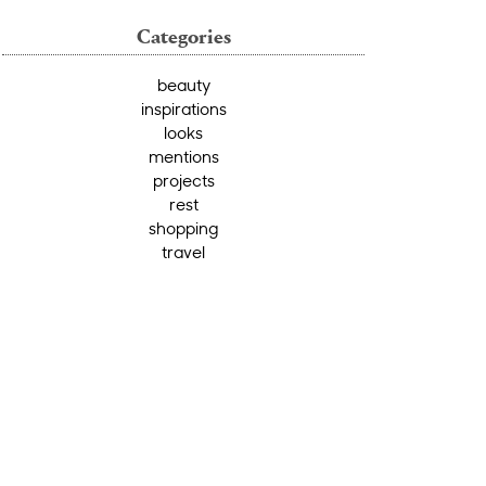
Categories
beauty
inspirations
looks
mentions
projects
rest
shopping
travel