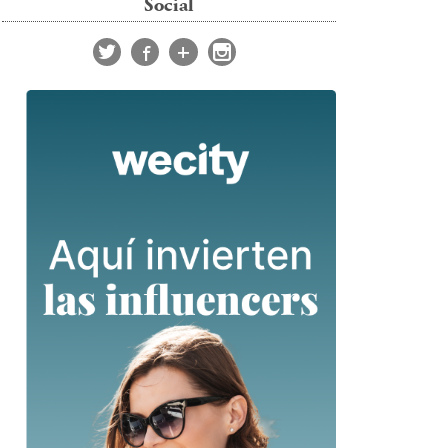
Social