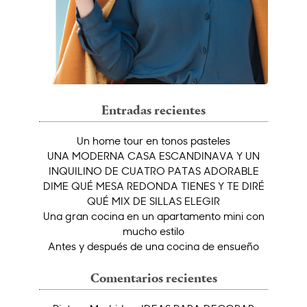
Entradas recientes
Un home tour en tonos pasteles
UNA MODERNA CASA ESCANDINAVA Y UN
INQUILINO DE CUATRO PATAS ADORABLE
DIME QUÉ MESA REDONDA TIENES Y TE DIRÉ
QUÉ MIX DE SILLAS ELEGIR
Una gran cocina en un apartamento mini con
mucho estilo
Antes y después de una cocina de ensueño
Comentarios recientes