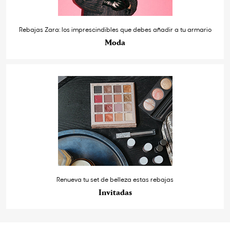
Rebajas Zara: los imprescindibles que debes añadir a tu armario
Moda
Renueva tu set de belleza estas rebajas
Invitadas