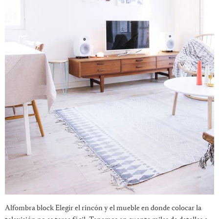
Alfombra block Elegir el rincón y el mueble en donde colocar la