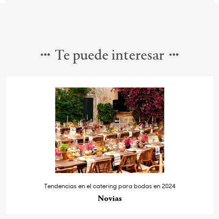
Te puede interesar
Tendencias en el catering para bodas en 2024
Novias