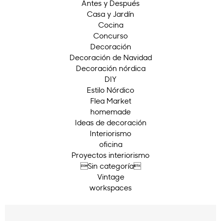
Antes y Después
Casa y Jardín
Cocina
Concurso
Decoración
Decoración de Navidad
Decoración nórdica
DIY
Estilo Nórdico
Flea Market
homemade
Ideas de decoración
Interiorismo
oficina
Proyectos interiorismo
Sin categoría
Vintage
workspaces