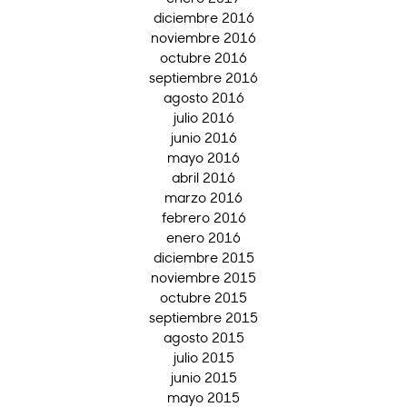
diciembre 2016
noviembre 2016
octubre 2016
septiembre 2016
agosto 2016
julio 2016
junio 2016
mayo 2016
abril 2016
marzo 2016
febrero 2016
enero 2016
diciembre 2015
noviembre 2015
octubre 2015
septiembre 2015
agosto 2015
julio 2015
junio 2015
mayo 2015