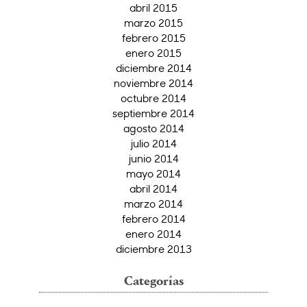
abril 2015
marzo 2015
febrero 2015
enero 2015
diciembre 2014
noviembre 2014
octubre 2014
septiembre 2014
agosto 2014
julio 2014
junio 2014
mayo 2014
abril 2014
marzo 2014
febrero 2014
enero 2014
diciembre 2013
Categorías