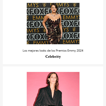
Los mejores looks de los Premios Emmy 2024
Celebrity