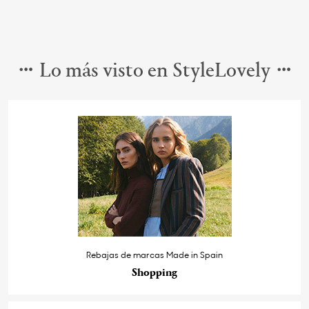
Lo más visto en StyleLovely
Rebajas de marcas Made in Spain
Shopping