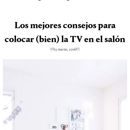
Los mejores consejos para
colocar (bien) la TV en el salón
13 marzo, 2016