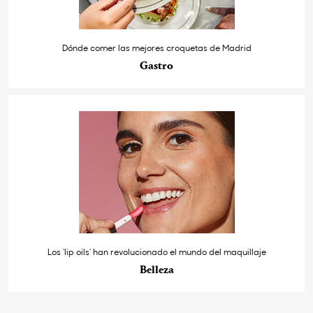
Dónde comer las mejores croquetas de Madrid
Gastro
Los ‘lip oils’ han revolucionado el mundo del maquillaje
Belleza