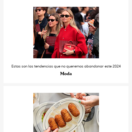
Estas son las tendencias que no queremos abandonar este 2024
Moda