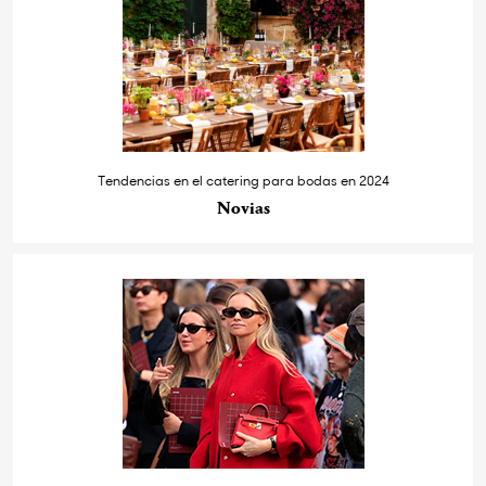
Tendencias en el catering para bodas en 2024
Novias