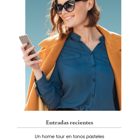
Entradas recientes
Un home tour en tonos pasteles