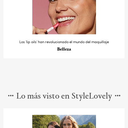
Los ‘lip oils’ han revolucionado el mundo del maquillaje
Belleza
Lo más visto en StyleLovely