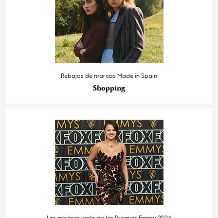
Rebajas de marcas Made in Spain
Shopping
Los mejores looks de los Premios Emmy 2024