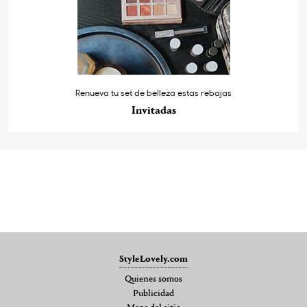
Renueva tu set de belleza estas rebajas
Invitadas
StyleLovely.com
Quienes somos
Publicidad