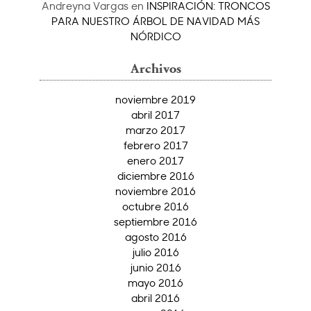
Andreyna Vargas
en
INSPIRACIÓN: TRONCOS
PARA NUESTRO ÁRBOL DE NAVIDAD MÁS
NÓRDICO
Archivos
noviembre 2019
abril 2017
marzo 2017
febrero 2017
enero 2017
diciembre 2016
noviembre 2016
octubre 2016
septiembre 2016
agosto 2016
julio 2016
junio 2016
mayo 2016
abril 2016