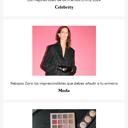
Celebrity
Rebajas Zara: los imprescindibles que debes añadir a tu armario
Moda