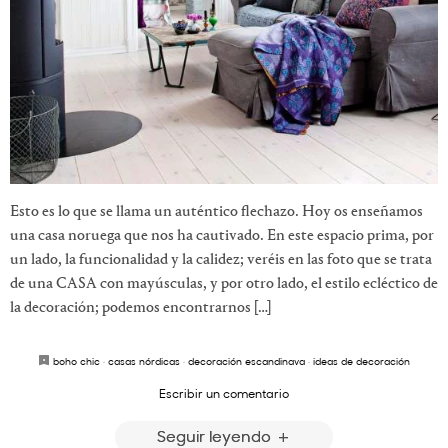
Esto es lo que se llama un auténtico flechazo. Hoy os enseñamos
una casa noruega que nos ha cautivado. En este espacio prima, por
un lado, la funcionalidad y la calidez; veréis en las foto que se trata
de una CASA con mayúsculas, y por otro lado, el estilo ecléctico de
la decoración; podemos encontrarnos […]
boho chic
·
casas nórdicas
·
decoración escandinava
·
ideas de decoración
Escribir un comentario
Seguir leyendo