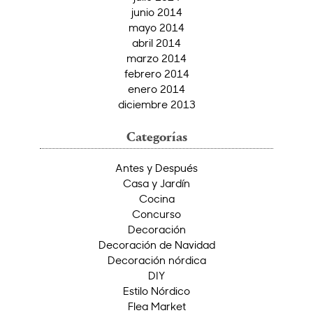
junio 2014
mayo 2014
abril 2014
marzo 2014
febrero 2014
enero 2014
diciembre 2013
Categorías
Antes y Después
Casa y Jardín
Cocina
Concurso
Decoración
Decoración de Navidad
Decoración nórdica
DIY
Estilo Nórdico
Flea Market