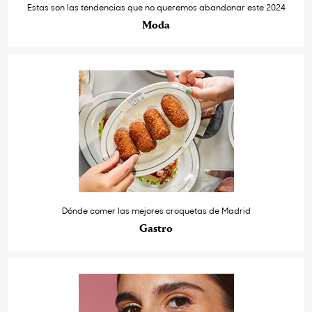
Estas son las tendencias que no queremos abandonar este 2024
Moda
Dónde comer las mejores croquetas de Madrid
Gastro