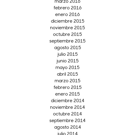
marzo 2016
febrero 2016
enero 2016
diciembre 2015
noviembre 2015
octubre 2015
septiembre 2015
agosto 2015
julio 2015
junio 2015
mayo 2015
abril 2015
marzo 2015
febrero 2015
enero 2015
diciembre 2014
noviembre 2014
octubre 2014
septiembre 2014
agosto 2014
julio 2014