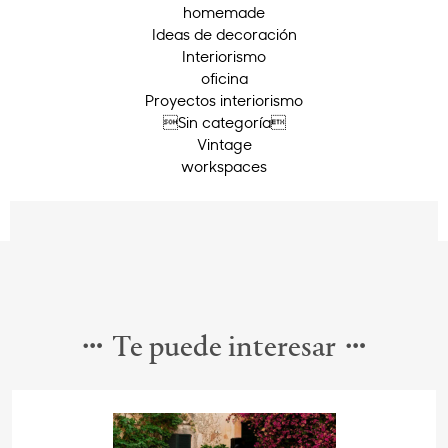
homemade
Ideas de decoración
Interiorismo
oficina
Proyectos interiorismo
Sin categoría
Vintage
workspaces
Te puede interesar