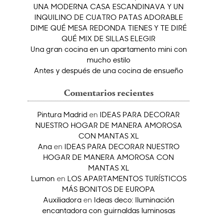
UNA MODERNA CASA ESCANDINAVA Y UN
INQUILINO DE CUATRO PATAS ADORABLE
DIME QUÉ MESA REDONDA TIENES Y TE DIRÉ
QUÉ MIX DE SILLAS ELEGIR
Una gran cocina en un apartamento mini con
mucho estilo
Antes y después de una cocina de ensueño
Comentarios recientes
Pintura Madrid
en
IDEAS PARA DECORAR
NUESTRO HOGAR DE MANERA AMOROSA
CON MANTAS XL
Ana
en
IDEAS PARA DECORAR NUESTRO
HOGAR DE MANERA AMOROSA CON
MANTAS XL
Lumon
en
LOS APARTAMENTOS TURÍSTICOS
MÁS BONITOS DE EUROPA
Auxiliadora
en
Ideas deco: Iluminación
encantadora con guirnaldas luminosas