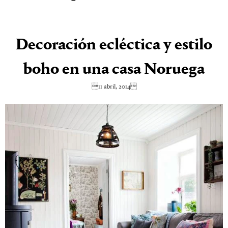
Decoración ecléctica y estilo
boho en una casa Noruega
11 abril, 2014