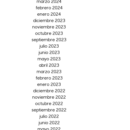
marzo 2024
febrero 2024
enero 2024
diciembre 2023
noviembre 2023
octubre 2023
septiembre 2023
julio 2023
junio 2023
mayo 2023
abril 2023
marzo 2023
febrero 2023
enero 2023
diciembre 2022
noviembre 2022
octubre 2022
septiembre 2022
julio 2022
junio 2022
mayo 2022