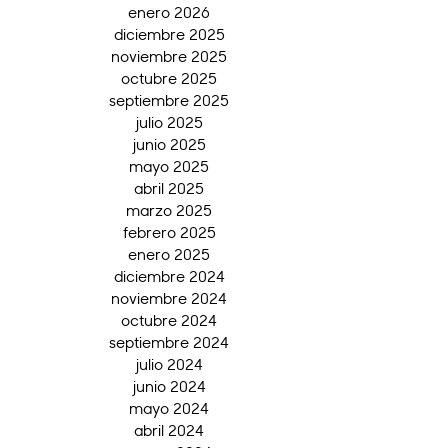
enero 2026
diciembre 2025
noviembre 2025
octubre 2025
septiembre 2025
julio 2025
junio 2025
mayo 2025
abril 2025
marzo 2025
febrero 2025
enero 2025
diciembre 2024
noviembre 2024
octubre 2024
septiembre 2024
julio 2024
junio 2024
mayo 2024
abril 2024