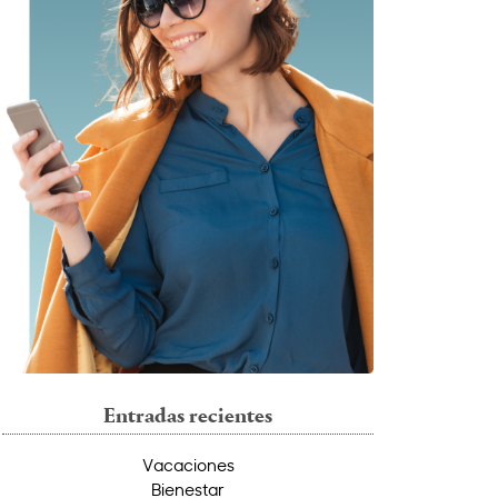
Entradas recientes
Vacaciones
Bienestar