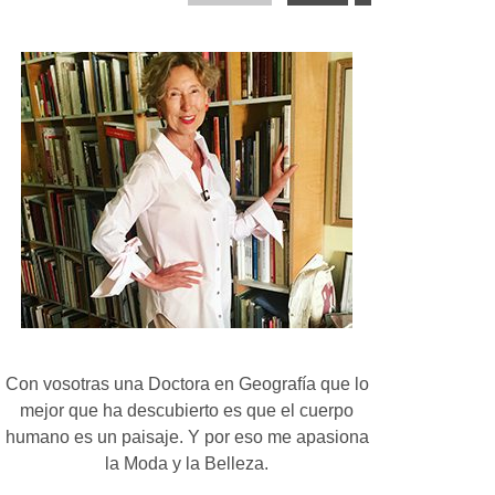
Con vosotras una Doctora en Geografía que lo
mejor que ha descubierto es que el cuerpo
humano es un paisaje. Y por eso me apasiona
la Moda y la Belleza.