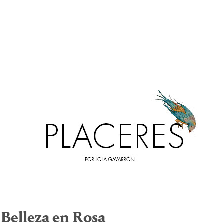
:
Belleza en Rosa