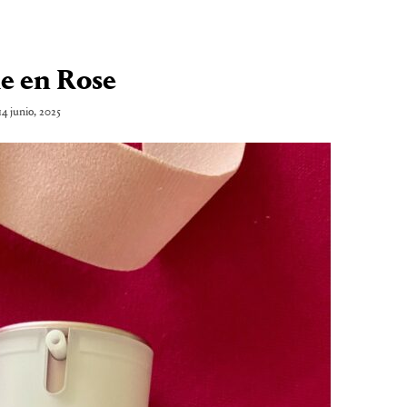
ie en Rose
14 junio, 2025