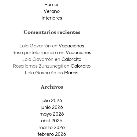
Humor
Verano
Interiores
Comentarios recientes
Lola Gavarrón
en
Vacaciones
Rosa portela moreira
en
Vacaciones
Lola Gavarrón
en
Calorcito
Rosa lemos Zunzunegii
en
Calorcito
Lola Gavarrón
en
Mamis
Archivos
julio 2026
junio 2026
mayo 2026
abril 2026
marzo 2026
febrero 2026